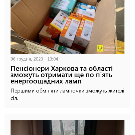
06 грудня, 2023 - 13:04
Пенсіонери Харкова та області
зможуть отримати ще по п'ять
енергоощадних ламп
Першими обміняти лампочки зможуть жителі
сіл.