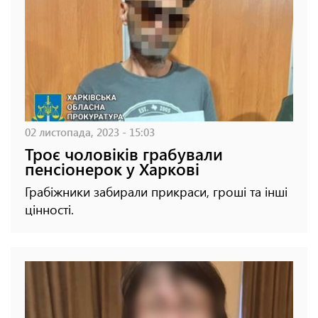
02 листопада, 2023 - 15:03
Троє чоловіків грабували
пенсіонерок у Харкові
Грабіжники забирали прикраси, гроші та інші
цінності.