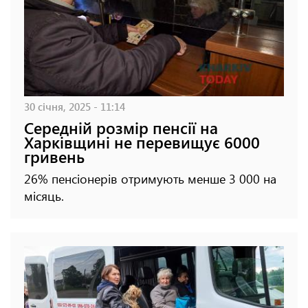
30 січня, 2025 - 11:14
Середній розмір пенсії на
Харківщині не перевищує 6000
гривень
26% пенсіонерів отримують менше 3 000 на
місяць.