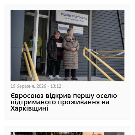
19 березня, 2026 - 13:12
Євросоюз відкрив першу оселю
підтриманого проживання на
Харківщині