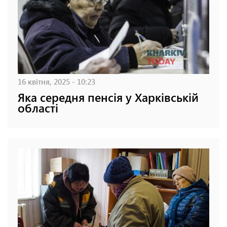
16 квітня, 2025 - 10:23
Яка середня пенсія у Харківській
області