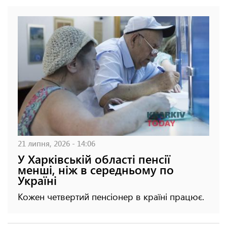
21 липня, 2026 - 14:06
У Харківській області пенсії
менші, ніж в середньому по
Україні
Кожен четвертий пенсіонер в країні працює.