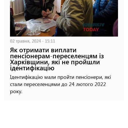
02 травня, 2024 - 15:11
Як отримати виплати
пенсіонерам-переселенцям із
Харківщини, які не пройшли
ідентифікацію
Ідентифікацію мали пройти пенсіонери, які
стали переселенцями до 24 лютого 2022
року.