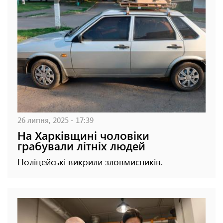
26 липня, 2025 - 17:39
На Харківщині чоловіки
грабували літніх людей
Поліцейські викрили зловмисників.