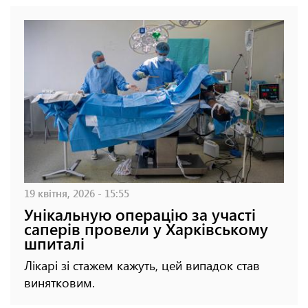
19 квітня, 2026 - 15:55
Унікальную операцію за участі
саперів провели у Харківському
шпиталі
Лікарі зі стажем кажуть, цей випадок став
винятковим.