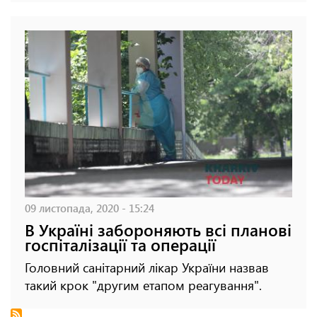
09 листопада, 2020 - 15:24
В Україні забороняють всі планові
госпіталізації та операції
Головний санітарний лікар України назвав
такий крок "другим етапом реагування".