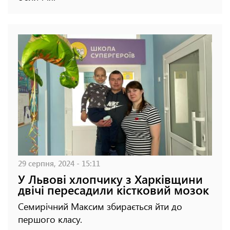
29 серпня, 2024 - 15:11
У Львові хлопчику з Харківщини
двічі пересадили кістковий мозок
Семирічний Максим збирається йти до
першого класу.