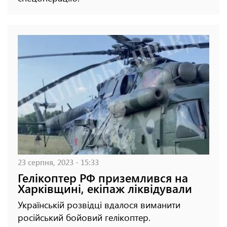
23 серпня, 2023 - 15:33
Гелікоптер РФ приземлився на
Харківщині, екіпаж ліквідували
Українській розвідці вдалося виманити
російський бойовий гелікоптер.