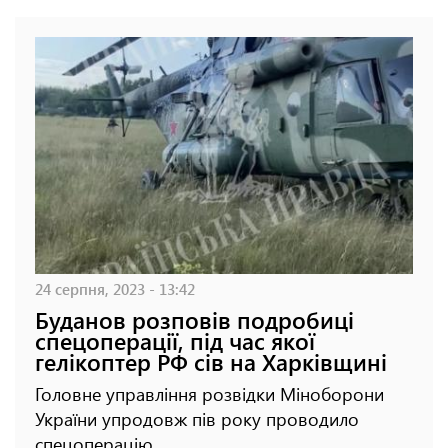
24 серпня, 2023 - 13:42
Буданов розповів подробиці
спецоперації, під час якої
гелікоптер РФ сів на Харківщині
Головне управління розвідки Міноборони
України упродовж пів року проводило
спецоперацію.