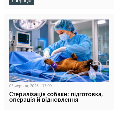
операція
03 червня, 2026 - 13:00
Стерилізація собаки: підготовка,
операція й відновлення