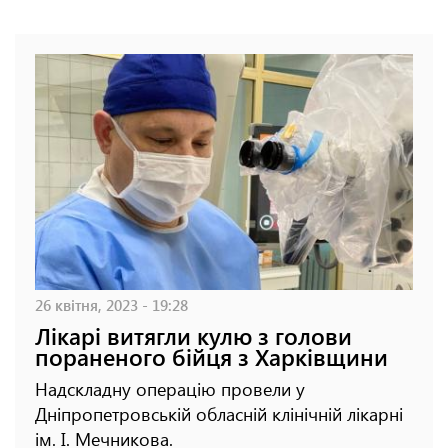
26 квітня, 2023 - 19:28
Лікарі витягли кулю з голови
пораненого бійця з Харківщини
Надскладну операцію провели у
Дніпропетровській обласній клінічній лікарні
ім. І. Мечникова.