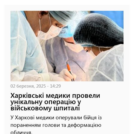
02 березня, 2025 - 14:29
Харківські медики провели
унікальну операцію у
військовому шпиталі
У Харкові медики оперували бійця із
пораненням голови та деформацією
обличчя.