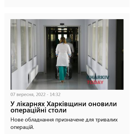
07 вересня, 2022 - 14:32
У лікарнях Харківщини оновили
операційні столи
Нове обладнання призначене для тривалих
операцій.