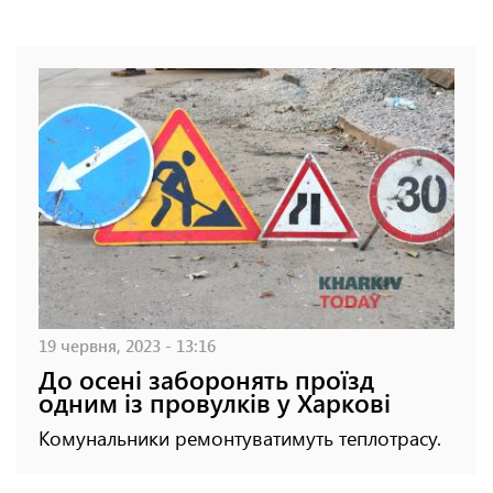
19 червня, 2023 - 13:16
До осені заборонять проїзд
одним із провулків у Харкові
Комунальники ремонтуватимуть теплотрасу.