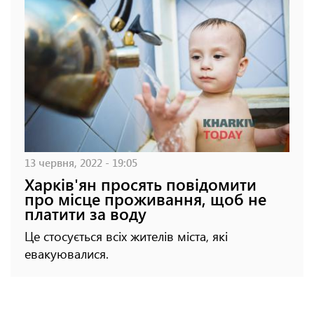
13 червня, 2022 - 19:05
Харків'ян просять повідомити
про місце проживання, щоб не
платити за воду
Це стосується всіх жителів міста, які
евакуювалися.