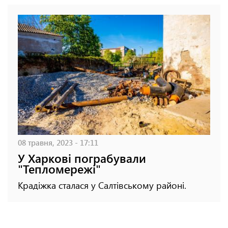
08 травня, 2023 - 17:11
У Харкові пограбували
"Тепломережі"
Крадіжка сталася у Салтівському районі.