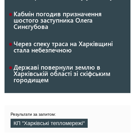
Кабмін погодив призначення
шостого заступника Олега
Синєгубова
Через спеку траса на Харківщині
стала небезпечною
Державі повернули землю в
Харківській області зі скіфським
городищем
Результати за запитом:
КП "Харківські тепломережі"