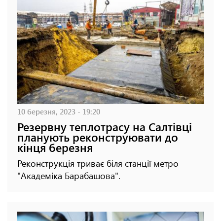
10 березня, 2023 - 19:20
Резервну теплотрасу на Салтівці
планують реконструювати до
кінця березня
Реконструкція триває біля станції метро
"Академіка Барабашова".