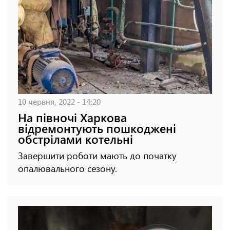
10 червня, 2022 - 14:20
На півночі Харкова
відремонтують пошкоджені
обстрілами котельні
Завершити роботи мають до початку
опалювального сезону.