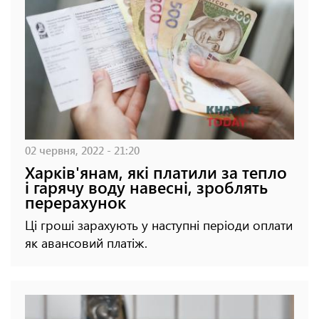
02 червня, 2022 - 21:20
Харків'янам, які платили за тепло
і гарячу воду навесні, зроблять
перерахунок
Ці гроші зарахують у наступні періоди оплати
як авансовий платіж.