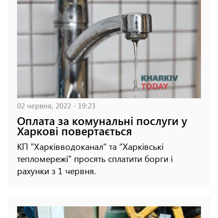
02 червня, 2022 - 19:23
Оплата за комунальні послуги у
Харкові повертається
КП "Харківводоканал" та "Харківські
тепломережі" просять сплатити борги і
рахунки з 1 червня.