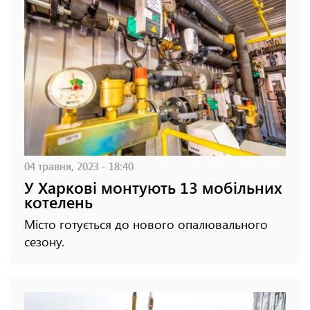
04 травня, 2023 - 18:40
У Харкові монтують 13 мобільних
котелень
Місто готується до нового опалювального
сезону.