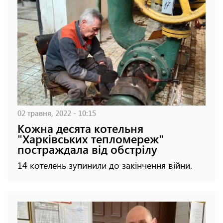
02 травня, 2022 - 10:15
Кожна десята котельня
"Харківських тепломереж"
постраждала від обстрілу
14 котелень зупинили до закінчення війни.