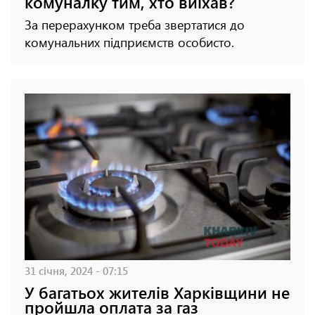
комуналку тим, хто виїхав?
За перерахунком треба звертатися до
комунальних підприємств особисто.
31 січня, 2024 - 07:15
У багатьох жителів Харківщини не
пройшла оплата за газ