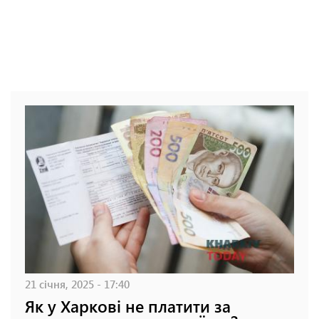
21 січня, 2025 - 17:40
Як у Харкові не платити за