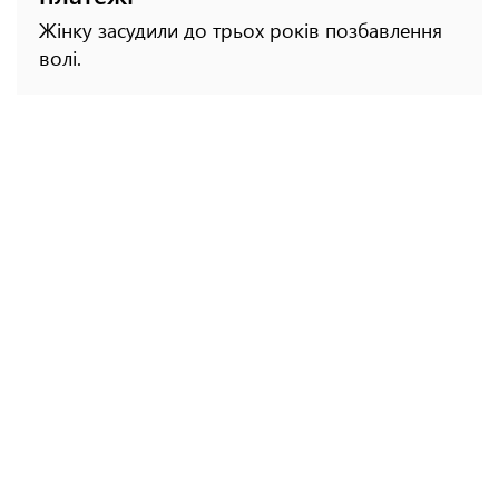
Жінку засудили до трьох років позбавлення
волі.