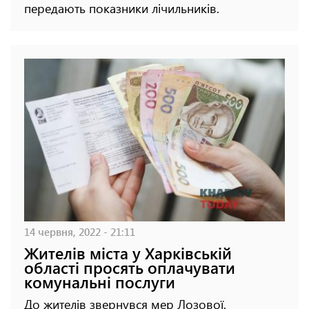
передають показники лічильників.
14 червня, 2022 - 21:11
Жителів міста у Харківській
області просять оплачувати
комунальні послуги
До жителів звернувся мер Лозової.