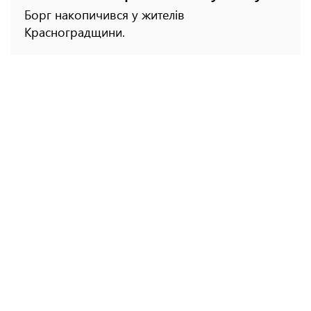
Борг накопичився у жителів
Красноградщини.