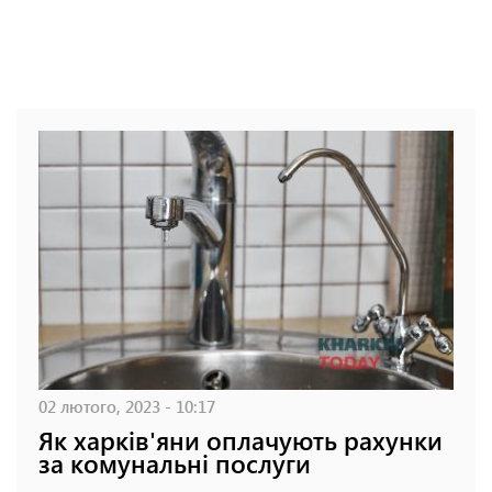
02 лютого, 2023 - 10:17
Як харків'яни оплачують рахунки
за комунальні послуги