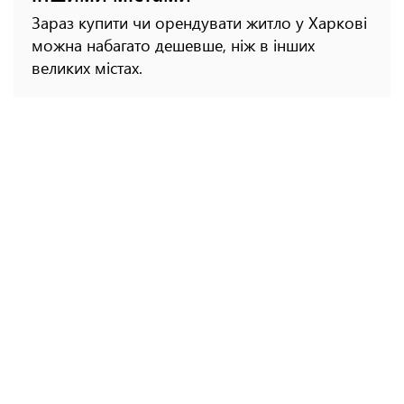
Зараз купити чи орендувати житло у Харкові
можна набагато дешевше, ніж в інших
великих містах.