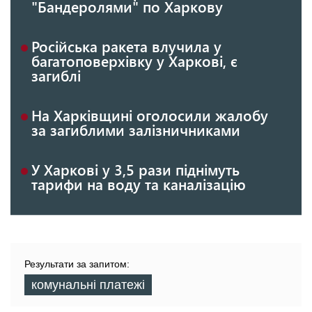
"Бандеролями" по Харкову
Російська ракета влучила у
багатоповерхівку у Харкові, є
загиблі
На Харківщині оголосили жалобу
за загиблими залізничниками
У Харкові у 3,5 рази піднімуть
тарифи на воду та каналізацію
Результати за запитом:
комунальні платежі