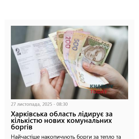
27 листопада, 2025 - 08:30
Харківська область лідирує за
кількістю нових комунальних
боргів
Найчастіше накопичують борги за тепло та