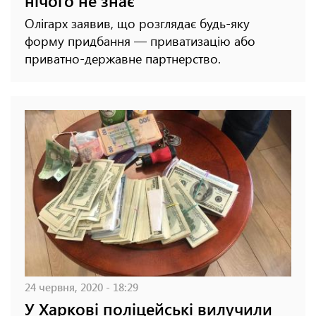
нічого не знає
Олігарх заявив, що розглядає будь-яку
форму придбання — приватизацію або
приватно-державне партнерство.
24 червня, 2020 - 18:29
У Харкові поліцейські вилучили