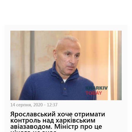
14 серпня, 2020 - 12:37
Ярославський хоче отримати
контроль над харківським
авіазаводом. Міністр про це