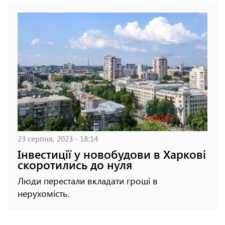
23 серпня, 2023 - 18:14
Інвестиції у новобудови в Харкові
скоротились до нуля
Люди перестали вкладати гроші в
нерухомість.