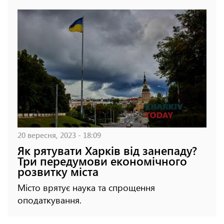
20 вересня, 2023 - 18:09
Як рятувати Харків від занепаду?
Три передумови економічного
розвитку міста
Місто врятує наука та спрощення
оподаткування.