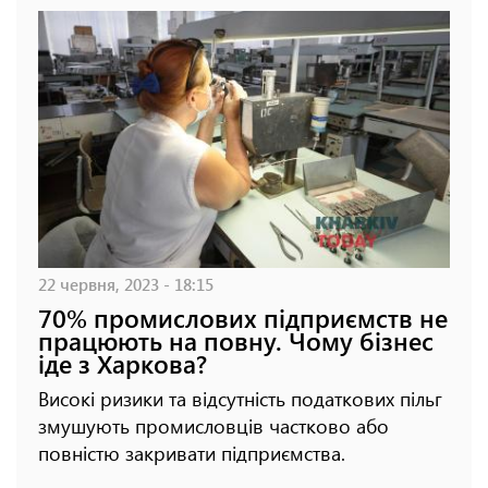
22 червня, 2023 - 18:15
70% промислових підприємств не
працюють на повну. Чому бізнес
іде з Харкова?
Високі ризики та відсутність податкових пільг
змушують промисловців частково або
повністю закривати підприємства.