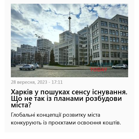
28 вересня, 2023 - 17:11
Харків у пошуках сенсу існування.
Що не так із планами розбудови
міста?
Глобальні концепції розвитку міста
конкурують із проєктами освоєння коштів.