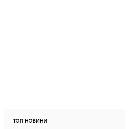
ТОП НОВИНИ