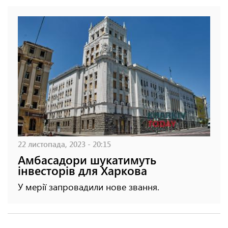
22 листопада, 2023 - 20:15
Амбасадори шукатимуть
інвесторів для Харкова
У мерії запровадили нове звання.