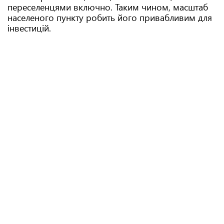
переселенцями включно. Таким чином, масштаб
населеного пункту робить його привабливим для
інвестицій.