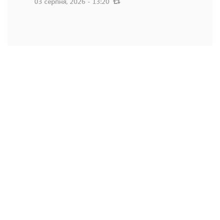
03 серпня, 2026 - 13:20