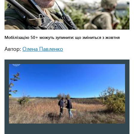
Автор:
Олена Павленко