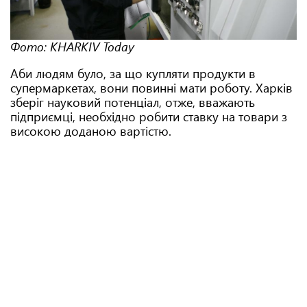
Фото: KHARKIV Today
Аби людям було, за що купляти продукти в
супермаркетах, вони повинні мати роботу. Харків
зберіг науковий потенціал, отже, вважають
підприємці, необхідно робити ставку на товари з
високою доданою вартістю.