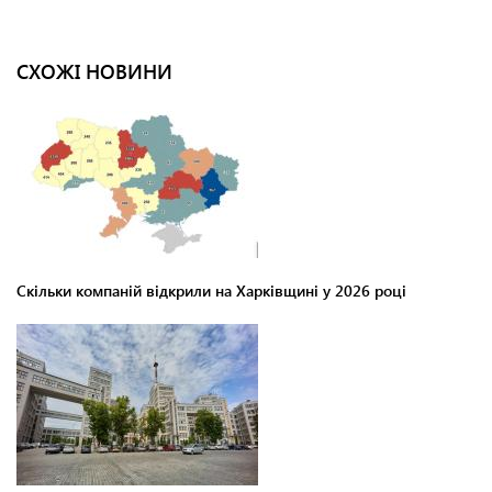
СХОЖІ НОВИНИ
Скільки компаній відкрили на Харківщині у 2026 році