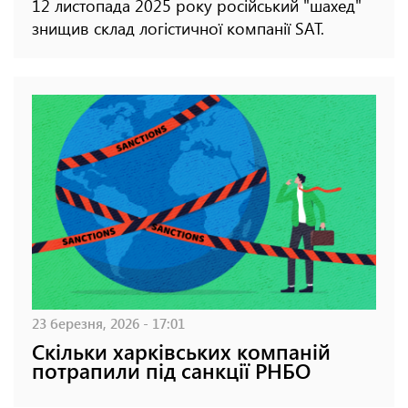
12 листопада 2025 року російський "шахед"
знищив склад логістичної компанії SАТ.
23 березня, 2026 - 17:01
Скільки харківських компаній
потрапили під санкції РНБО