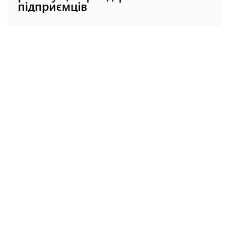
підприємців