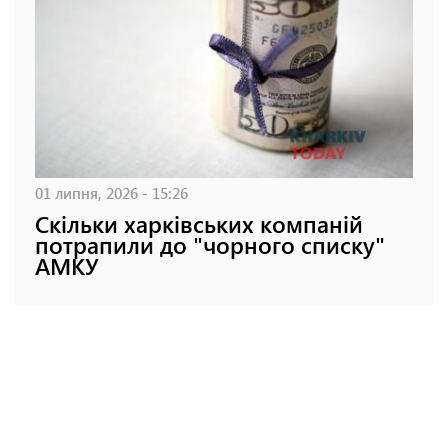
01 липня, 2026 - 15:26
Скільки харківських компаній
потрапили до "чорного списку"
АМКУ