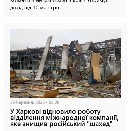
дохід від 10 млн грн.
25 березня, 2026 - 08:28
У Харкові відновило роботу
відділення міжнародної компанії,
яке знищив російський "шахед"