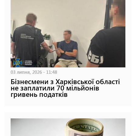
03 липня, 2026 - 11:48
Бізнесмени з Харківської області
не заплатили 70 мільйонів
гривень податків