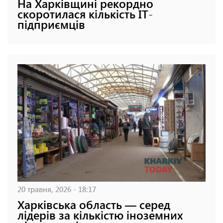
На Харківщині рекордно
скоротилася кількість ІТ-
підприємців
20 травня, 2026 - 18:17
Харківська область — серед
лідерів за кількістю іноземних