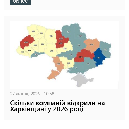
бізнес
27 липня, 2026 - 10:58
Скільки компаній відкрили на
Харківщині у 2026 році