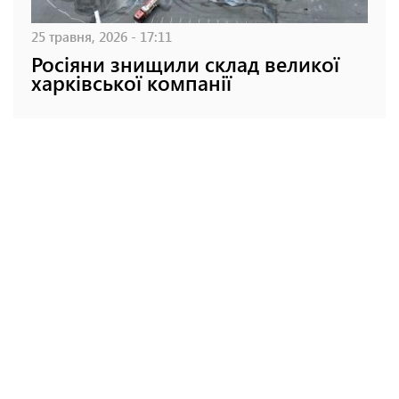
25 травня, 2026 - 17:11
Росіяни знищили склад великої
харківської компанії