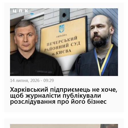
14 липня, 2026 - 09:29
Харківський підприємець не хоче,
щоб журналісти публікували
розслідування про його бізнес