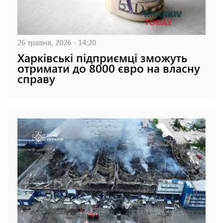
26 травня, 2026 - 14:20
Харківські підприємці зможуть
отримати до 8000 євро на власну
справу