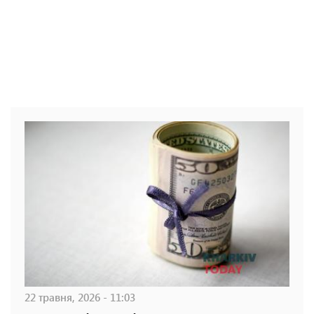
22 травня, 2026 - 11:03