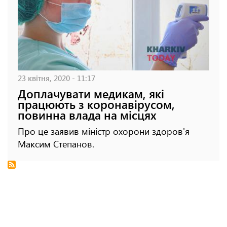
23 квітня, 2020 - 11:17
Доплачувати медикам, які
працюють з коронавірусом,
повинна влада на місцях
Про це заявив міністр охорони здоров'я
Максим Степанов.