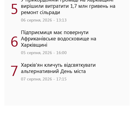
5
вирішили витратити 1,7 млн гривень на
ремонт сільради
06 серпня, 2026 - 13:13
Підприємиця має повернути
6
Африканівське водосховище на
Харківщині
05 серпня, 2026 - 16:00
7
Харків'ян кличуть відсвяткувати
альтернативний День міста
07 серпня, 2026 - 17:15