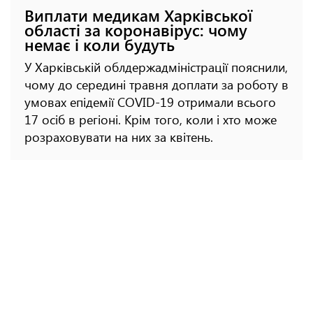
Виплати медикам Харківської
області за коронавірус: чому
немає і коли будуть
У Харківській облдержадміністрації пояснили,
чому до середині травня доплати за роботу в
умовах епідемії COVID-19 отримали всього
17 осіб в регіоні. Крім того, коли і хто може
розраховувати на них за квітень.