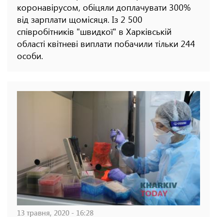
коронавірусом, обіцяли доплачувати 300%
від зарплати щомісяця. Із 2 500
співробітників "швидкої" в Харківській
області квітневі виплати побачили тільки 244
особи.
13 травня, 2020 - 16:28