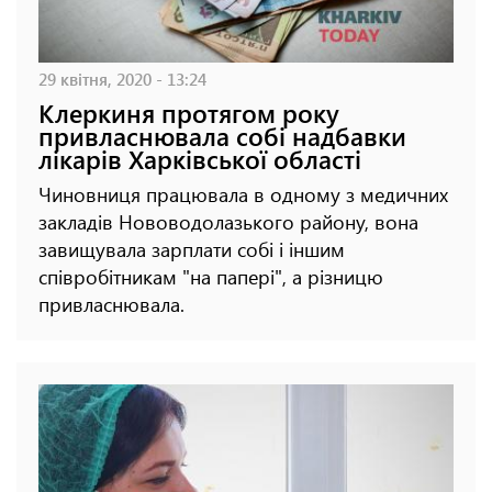
29 квітня, 2020 - 13:24
Клеркиня протягом року
привласнювала собі надбавки
лікарів Харківської області
Чиновниця працювала в одному з медичних
закладів Нововодолазького району, вона
завищувала зарплати собі і іншим
співробітникам "на папері", а різницю
привласнювала.