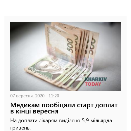
07 вересня, 2020 - 11:20
Медикам пообіцяли старт доплат
в кінці вересня
На доплати лікарям виділено 5,9 мільярда
гривень.