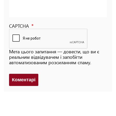
CAPTCHA
Мета цього запитання — довести, що ви є
реальним відвідувачем і запобігти
автоматизованим розсиланням спаму.
Коментарi