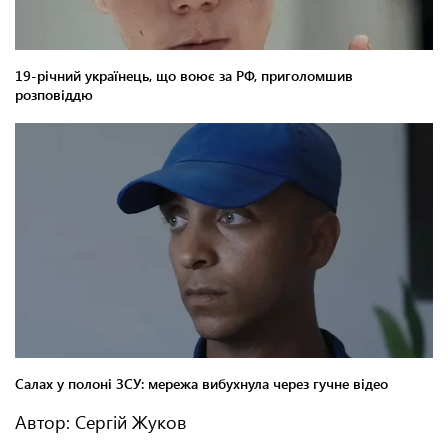
Автор: Сергій Жуков