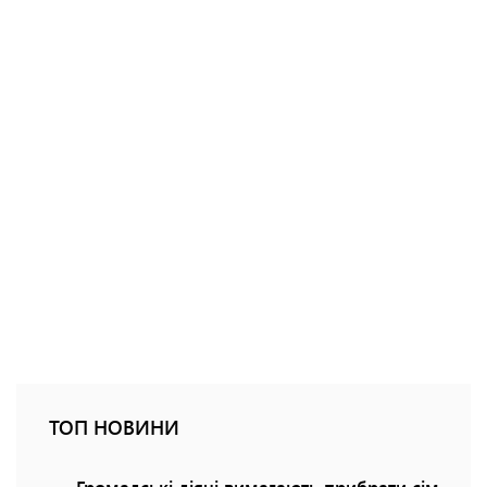
ТОП НОВИНИ