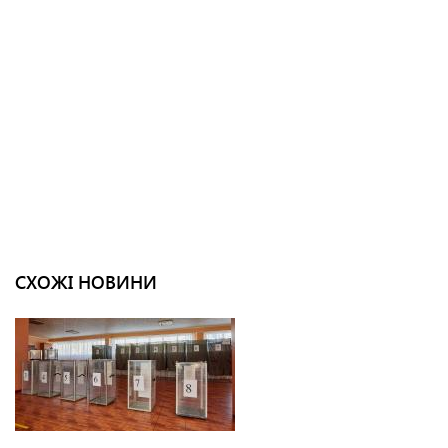
СХОЖІ НОВИНИ