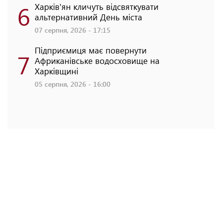
6
Харків'ян кличуть відсвяткувати
альтернативний День міста
07 серпня, 2026 - 17:15
Підприємиця має повернути
7
Африканівське водосховище на
Харківщині
05 серпня, 2026 - 16:00