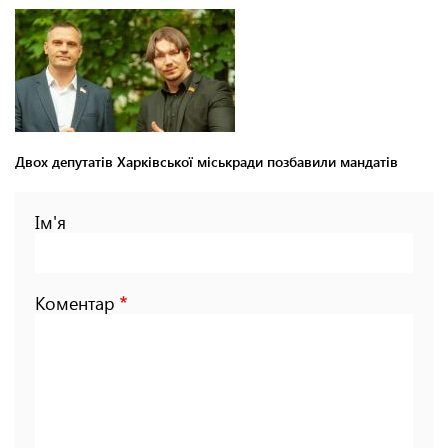
Двох депутатів Харківської міськради позбавили мандатів
Ім'я
Коментар