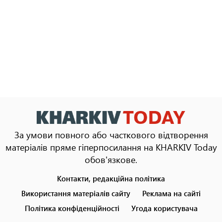
За умови повного або часткового відтворення
матеріалів пряме гіперпосилання на KHARKIV Today
обов'язкове.
Контакти, редакційна політика
Footer
menu
Використання матеріалів сайту
Реклама на сайті
Політика конфіденційності
Угода користувача