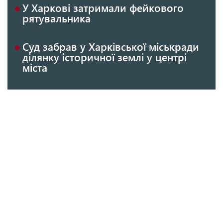
У Харкові затримали фейкового
рятувальника
Суд забрав у Харківської міськради
ділянку історичної землі у центрі
міста