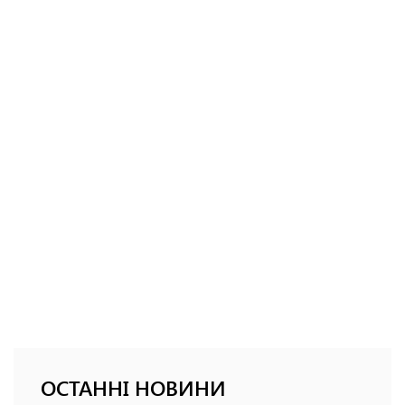
ОСТАННІ НОВИНИ