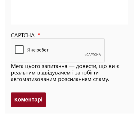
CAPTCHA
Мета цього запитання — довести, що ви є
реальним відвідувачем і запобігти
автоматизованим розсиланням спаму.
Коментарi