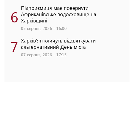
Підприємиця має повернути
6
Африканівське водосховище на
Харківщині
05 серпня, 2026 - 16:00
7
Харків'ян кличуть відсвяткувати
альтернативний День міста
07 серпня, 2026 - 17:15