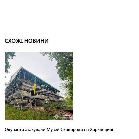
СХОЖІ НОВИНИ
Окупанти атакували Музей Сковороди на Харківщині