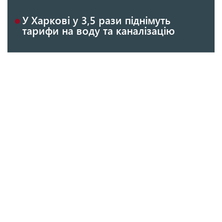
У Харкові у 3,5 рази піднімуть
тарифи на воду та каналізацію