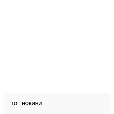
ТОП НОВИНИ