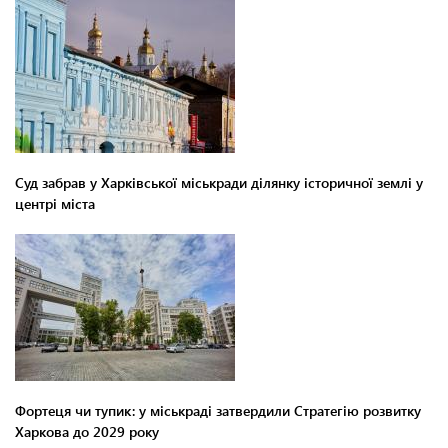
Суд забрав у Харківської міськради ділянку історичної землі у
центрі міста
Фортеця чи тупик: у міськраді затвердили Стратегію розвитку
Харкова до 2029 року