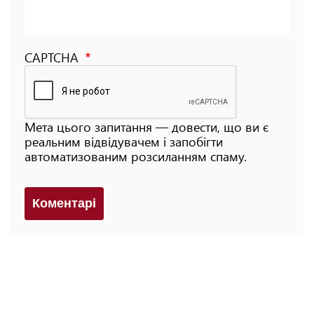
CAPTCHA
Мета цього запитання — довести, що ви є
реальним відвідувачем і запобігти
автоматизованим розсиланням спаму.
Коментарi