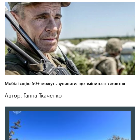
Автор: Ганна Ткаченко