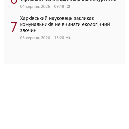
04 серпня, 2026 - 09:48
Харківський науковець закликає
7
комунальників не вчиняти екологічний
злочин
03 серпня, 2026 - 13:20