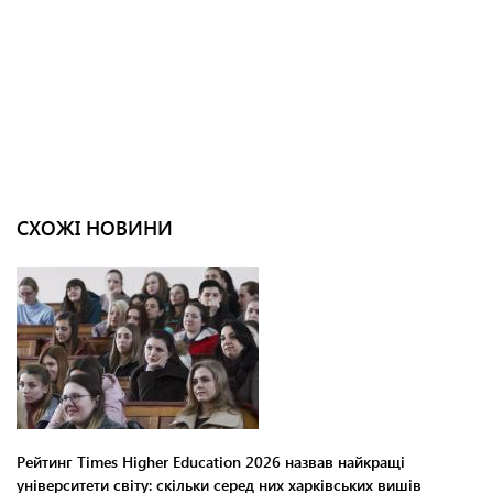
СХОЖІ НОВИНИ
Рейтинг Times Higher Education 2026 назвав найкращі
університети світу: скільки серед них харківських вишів