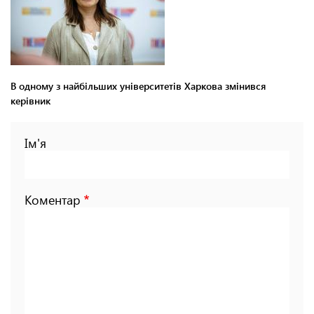
В одному з найбільших університетів Харкова змінився
керівник
Ім'я
Коментар