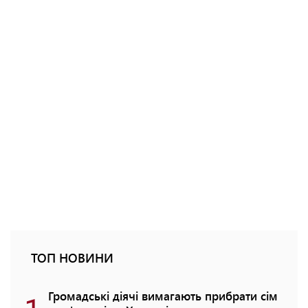
ТОП НОВИНИ
Громадські діячі вимагають прибрати сім