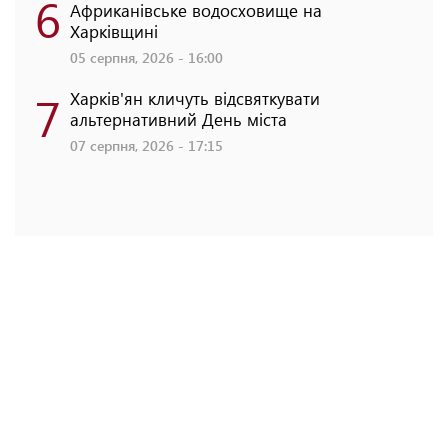
6
Африканівське водосховище на
Харківщині
05 серпня, 2026 - 16:00
7
Харків'ян кличуть відсвяткувати
альтернативний День міста
07 серпня, 2026 - 17:15