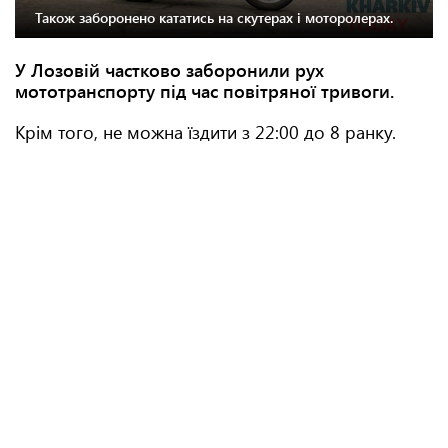
Також заборонено кататись на скутерах і моторолерах.
У Лозовій частково заборонили рух
мототранспорту під час повітряної тривоги.
Крім того, не можна їздити з 22:00 до 8 ранку.