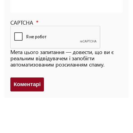
CAPTCHA
Мета цього запитання — довести, що ви є
реальним відвідувачем і запобігти
автоматизованим розсиланням спаму.
Коментарi