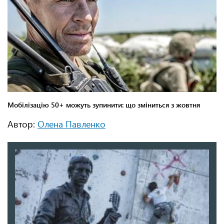
Автор:
Олена Павленко