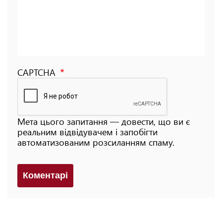
CAPTCHA
Мета цього запитання — довести, що ви є
реальним відвідувачем і запобігти
автоматизованим розсиланням спаму.
Коментарi