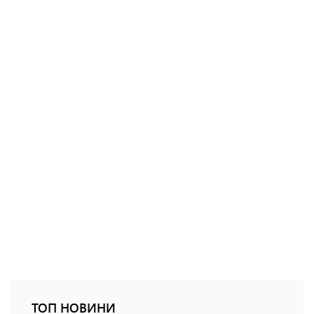
ТОП НОВИНИ