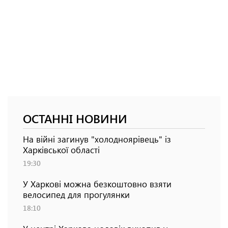
ОСТАННІ НОВИНИ
На війні загинув "холодноярівець" із
Харківської області
19:30
У Харкові можна безкоштовно взяти
велосипед для прогулянки
18:10