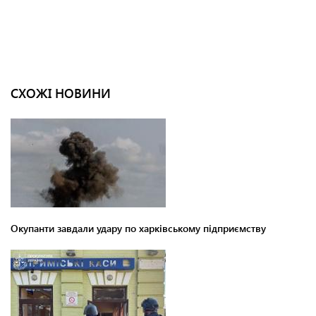
СХОЖІ НОВИНИ
Окупанти завдали удару по харківському підприємству