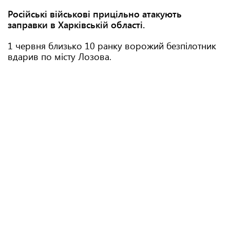
Російські військові прицільно атакують
заправки в Харківській області.
1 червня близько 10 ранку ворожий безпілотник
вдарив по місту Лозова.