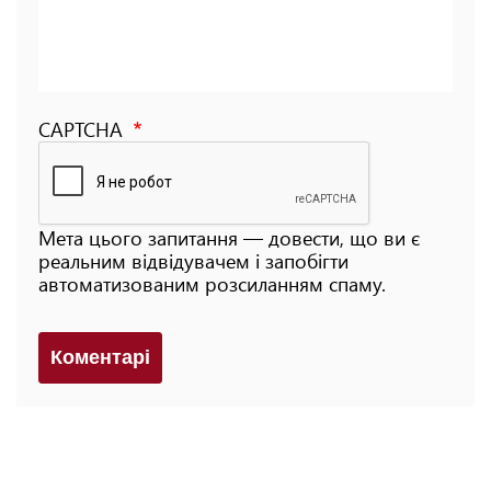
CAPTCHA
Мета цього запитання — довести, що ви є
реальним відвідувачем і запобігти
автоматизованим розсиланням спаму.
Коментарi