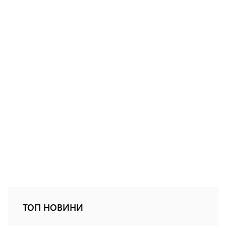
ТОП НОВИНИ