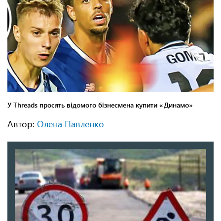
Автор:
Олена Павленко