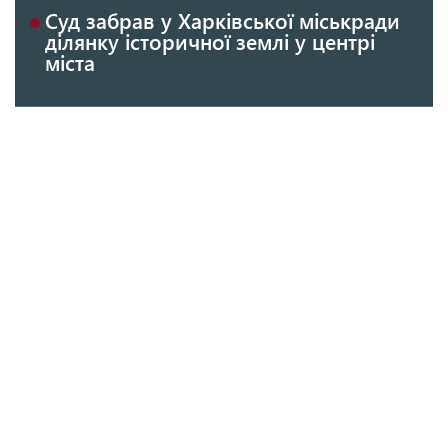
Суд забрав у Харківської міськради
ділянку історичної землі у центрі
міста