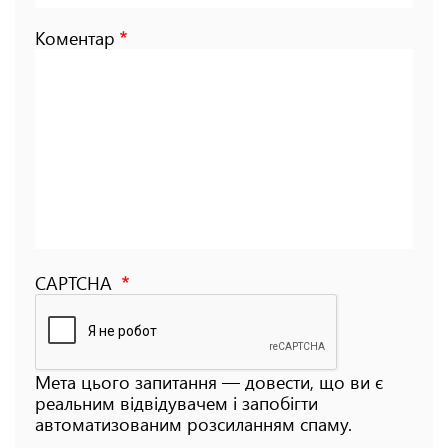
Коментар
CAPTCHA
Мета цього запитання — довести, що ви є
реальним відвідувачем і запобігти
автоматизованим розсиланням спаму.