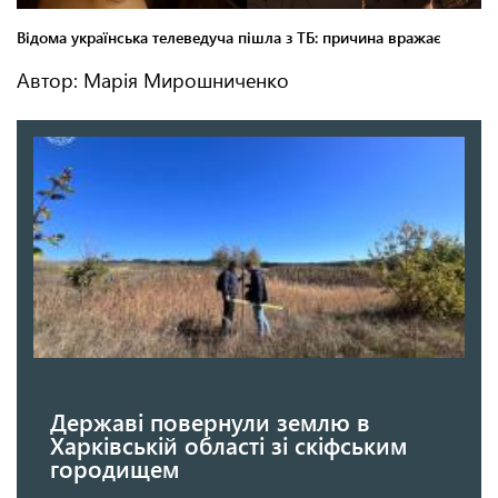
Автор: Марія Мирошниченко
Державі повернули землю в
Харківській області зі скіфським
городищем