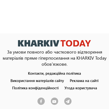
За умови повного або часткового відтворення
матеріалів пряме гіперпосилання на KHARKIV Today
обов'язкове.
Контакти, редакційна політика
Footer
menu
Використання матеріалів сайту
Реклама на сайті
Політика конфіденційності
Угода користувача