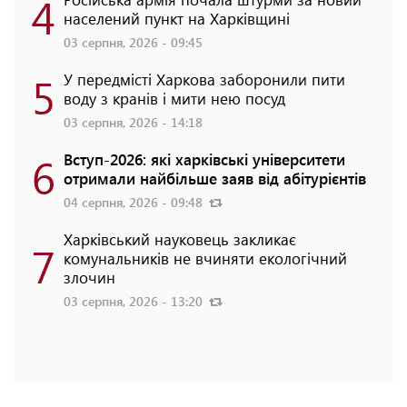
4
населений пункт на Харківщині
03 серпня, 2026 - 09:45
5
У передмісті Харкова заборонили пити
воду з кранів і мити нею посуд
03 серпня, 2026 - 14:18
6
Вступ-2026: які харківські університети
отримали найбільше заяв від абітурієнтів
04 серпня, 2026 - 09:48
Харківський науковець закликає
7
комунальників не вчиняти екологічний
злочин
03 серпня, 2026 - 13:20