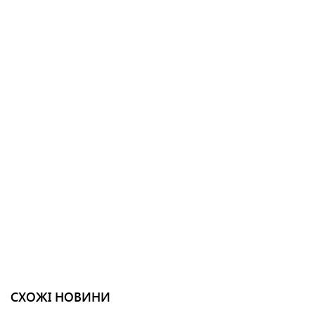
СХОЖІ НОВИНИ