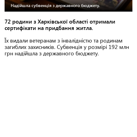
Надійшла субвенція з державного бюджету.
72 родини з Харківської області отримали
сертифікати на придбання житла.
Їх видали ветеранам з інвалідністю та родинам
загиблих захисників. Субвенція у розмірі 192 млн
грн надійшла з державного бюджету.