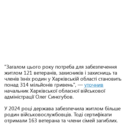
"Загалом цього року потреба для забезпечення
житлом 121 ветеранів, захисників і захисниць та
членів їхніх родин у Харківській області становить
понад 314 мільйонів гривень", —
уточнив
начальник Харківської обласної військової
адміністрації Олег Синєгубов.
У 2024 році держава забезпечила житлом більше
родин військовослужбовців. Тоді сертифікати
отримали 163 ветерана та члени сімей загиблих.