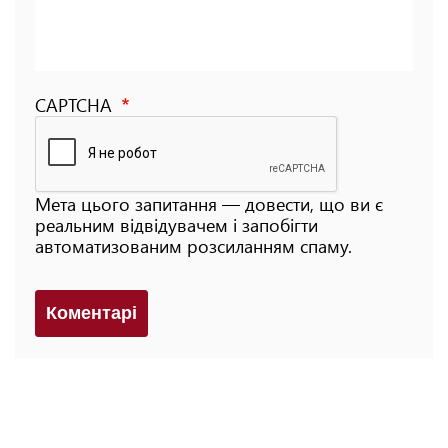
CAPTCHA
Мета цього запитання — довести, що ви є
реальним відвідувачем і запобігти
автоматизованим розсиланням спаму.
Коментарi