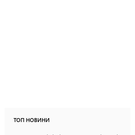
ТОП НОВИНИ