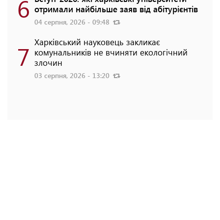
6
отримали найбільше заяв від абітурієнтів
04 серпня, 2026 - 09:48
Харківський науковець закликає
7
комунальників не вчиняти екологічний
злочин
03 серпня, 2026 - 13:20