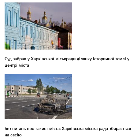
Суд забрав у Харківської міськради ділянку історичної землі у
центрі міста
Без питань про захист міста: Харківська міська рада збирається
на сесію