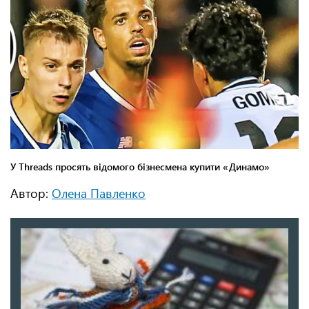
Автор:
Олена Павленко