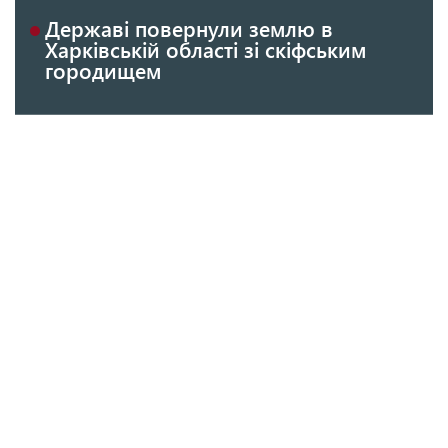
Державі повернули землю в
Харківській області зі скіфським
городищем