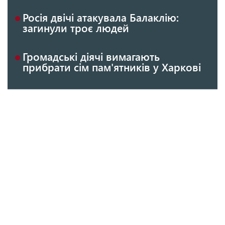
Росія двічі атакувала Балаклію:
загинули троє людей
Громадські діячі вимагають
прибрати сім пам'ятників у Харкові