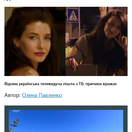
Автор:
Олена Павленко