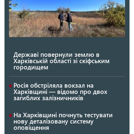
Державі повернули землю в
Харківській області зі скіфським
городищем
Росія обстріляла вокзал на
Харківщині — відомо про двох
загиблих залізничників
На Харківщині почнуть тестувати
нову деталізовану систему
оповіщення