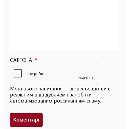
CAPTCHA
Мета цього запитання — довести, що ви є
реальним відвідувачем і запобігти
автоматизованим розсиланням спаму.
Коментарi