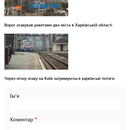
Ворог атакував ракетами два міста в Харківській області
Через нічну атаку на Київ затримуються харківські потяги
Ім'я
Коментар