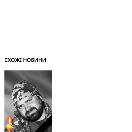
СХОЖІ НОВИНИ