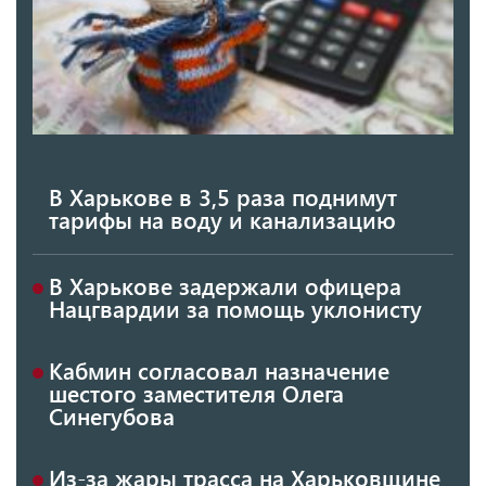
В Харькове в 3,5 раза поднимут
тарифы на воду и канализацию
В Харькове задержали офицера
Нацгвардии за помощь уклонисту
Кабмин согласовал назначение
шестого заместителя Олега
Синегубова
Из-за жары трасса на Харьковщине