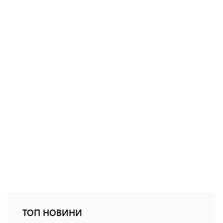
ТОП НОВИНИ