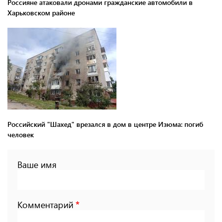
Россияне атаковали дронами гражданские автомобили в
Харьковском районе
Российский "Шахед" врезался в дом в центре Изюма: погиб
человек
Ваше имя
Комментарий