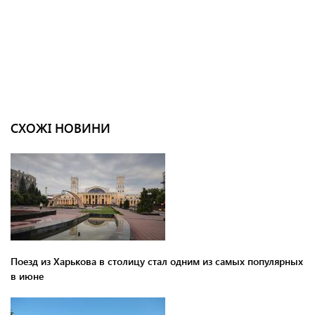
СХОЖІ НОВИНИ
Поезд из Харькова в столицу стал одним из самых популярных
в июне