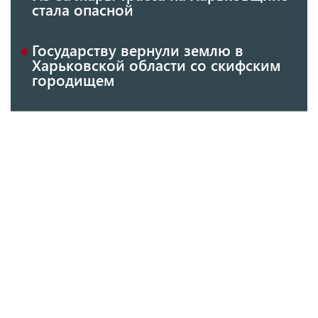
стала опасной
Государству вернули землю в
Харьковской области со скифским
городищем