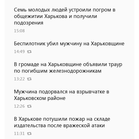
Семь молодых людей устроили погром в
общежитии Харькова и получили
подозрения
15:08
Беспилотник убил мужчину на Харьковщине
14:49
В громаде на Харьковщине объявили траур
по погибшим железнодорожникам
13:22
Мужчина подорвался на взрывчатке в
Харьковском районе
12:26
В Харькове потушили пожар на складе
издательства после вражеской атаки
11:31