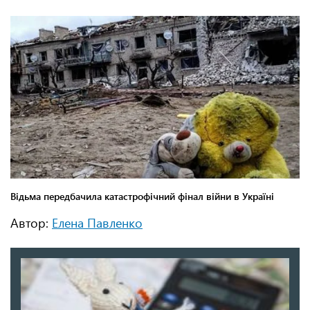
Автор:
Елена Павленко