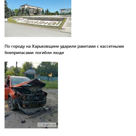
По городу на Харьковщине ударили ракетами с кассетными
боеприпасами: погибли люди