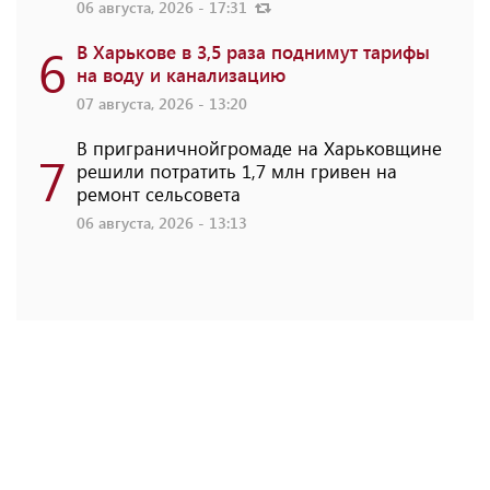
06 августа, 2026 - 17:31
6
В Харькове в 3,5 раза поднимут тарифы
на воду и канализацию
07 августа, 2026 - 13:20
В приграничнойгромаде на Харьковщине
7
решили потратить 1,7 млн ​​гривен на
ремонт сельсовета
06 августа, 2026 - 13:13