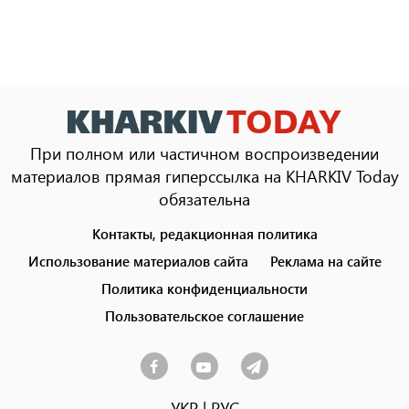
При полном или частичном воспроизведении
материалов прямая гиперссылка на KHARKIV Today
обязательна
Контакты, редакционная политика
Footer
menu
Использование материалов сайта
Реклама на сайте
Политика конфиденциальности
Пользовательское соглашение
УКР
|
РУС