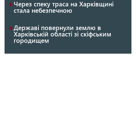
Через спеку траса на Харківщині
стала небезпечною
Державі повернули землю в
Харківській області зі скіфським
городищем