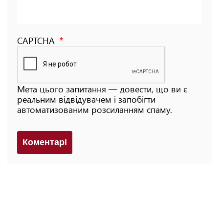
CAPTCHA
Мета цього запитання — довести, що ви є
реальним відвідувачем і запобігти
автоматизованим розсиланням спаму.
Коментарi