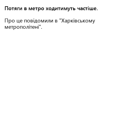
Потяги в метро ходитимуть частіше.
Про це повідомили в "Харківському
метрополітені".