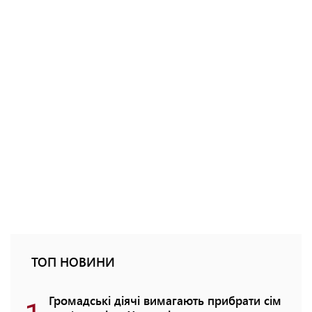
ТОП НОВИНИ
Громадські діячі вимагають прибрати сім