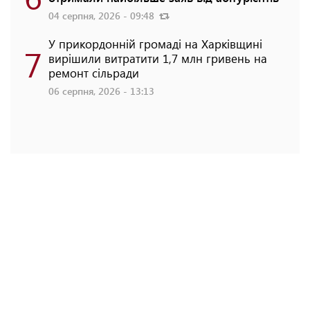
04 серпня, 2026 - 09:48
У прикордонній громаді на Харківщині
7
вирішили витратити 1,7 млн гривень на
ремонт сільради
06 серпня, 2026 - 13:13