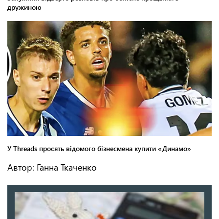
Автор: Ганна Ткаченко