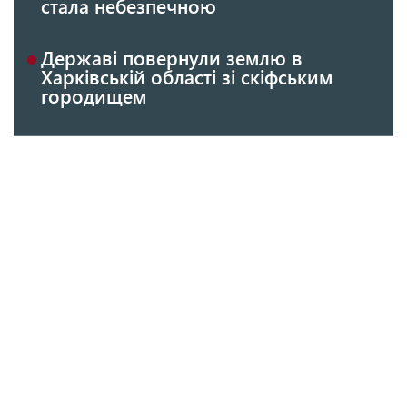
стала небезпечною
Державі повернули землю в
Харківській області зі скіфським
городищем