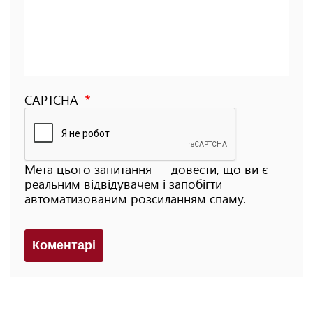
CAPTCHA
Мета цього запитання — довести, що ви є
реальним відвідувачем і запобігти
автоматизованим розсиланням спаму.
Коментарi