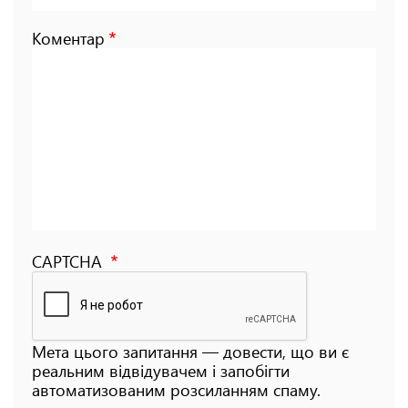
Коментар
CAPTCHA
Мета цього запитання — довести, що ви є
реальним відвідувачем і запобігти
автоматизованим розсиланням спаму.