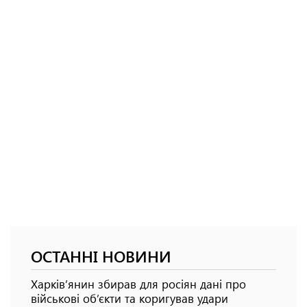
ОСТАННІ НОВИНИ
Харків’янин збирав для росіян дані про
військові об’єкти та коригував удари