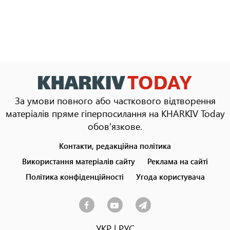
За умови повного або часткового відтворення
матеріалів пряме гіперпосилання на KHARKIV Today
обов'язкове.
Контакти, редакційна політика
Footer
menu
Використання матеріалів сайту
Реклама на сайті
Політика конфіденційності
Угода користувача
УКР
|
РУС