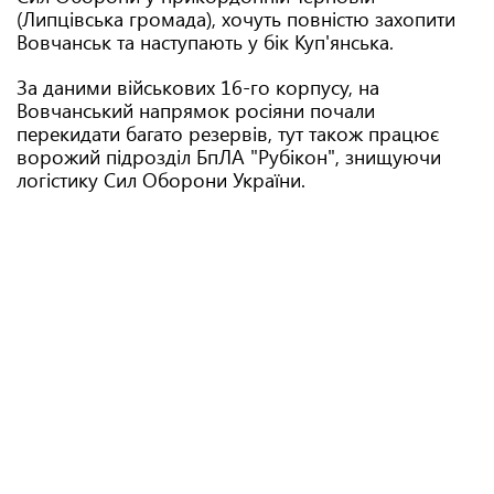
(Липцівська громада), хочуть повністю захопити
Вовчанськ та наступають у бік Куп'янська.
За даними військових 16-го корпусу, на
Вовчанський напрямок росіяни почали
перекидати багато резервів, тут також працює
ворожий підрозділ БпЛА "Рубікон", знищуючи
логістику Сил Оборони України.