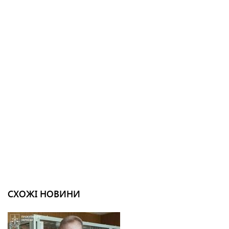
СХОЖІ НОВИНИ