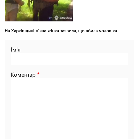
На Харківщині п'яна жінка заявила, що вбила чоловіка
Ім'я
Коментар