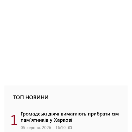
ТОП НОВИНИ
1
Громадські діячі вимагають прибрати сім
пам'ятників у Харкові
05 серпня, 2026 - 16:10