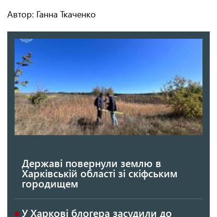
Автор: Ганна Ткаченко
Державі повернули землю в
Харківській області зі скіфським
городищем
У Харкові блогера засудили до