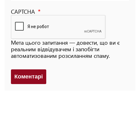
CAPTCHA
Мета цього запитання — довести, що ви є
реальним відвідувачем і запобігти
автоматизованим розсиланням спаму.
Коментарi