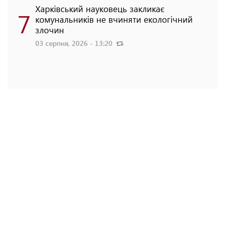
Харківський науковець закликає
7
комунальників не вчиняти екологічний
злочин
03 серпня, 2026 - 13:20