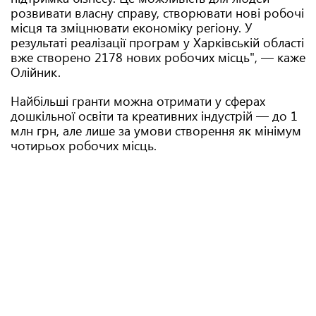
розвивати власну справу, створювати нові робочі
місця та зміцнювати економіку регіону. У
результаті реалізації програм у Харківській області
вже створено 2178 нових робочих місць", — каже
Олійник.
Найбільші гранти можна отримати у сферах
дошкільної освіти та креативних індустрій — до 1
млн грн, але лише за умови створення як мінімум
чотирьох робочих місць.