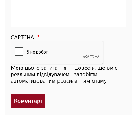
CAPTCHA
Мета цього запитання — довести, що ви є
реальним відвідувачем і запобігти
автоматизованим розсиланням спаму.
Коментарi