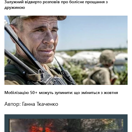
Автор: Ганна Ткаченко