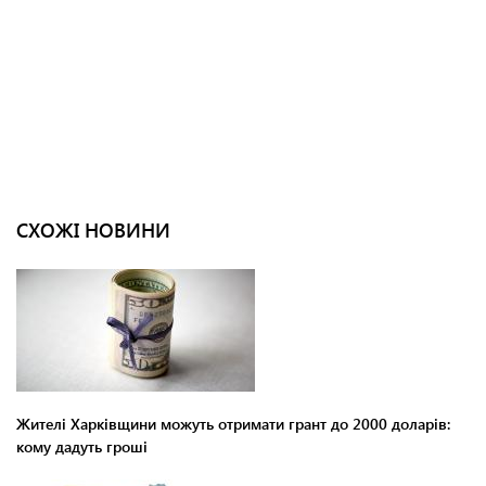
СХОЖІ НОВИНИ
Жителі Харківщини можуть отримати грант до 2000 доларів:
кому дадуть гроші