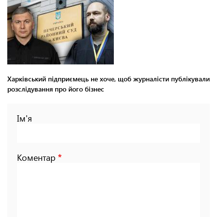
Харківський підприємець не хоче, щоб журналісти публікували
розслідування про його бізнес
Ім'я
Коментар