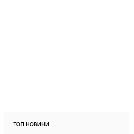
ТОП НОВИНИ