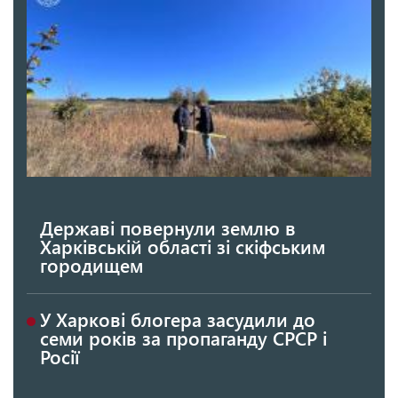
Державі повернули землю в
Харківській області зі скіфським
городищем
У Харкові блогера засудили до
семи років за пропаганду СРСР і
Росії