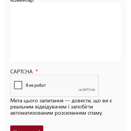
CAPTCHA
Мета цього запитання — довести, що ви є
реальним відвідувачем і запобігти
автоматизованим розсиланням спаму.