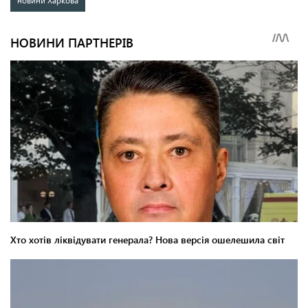
новини Харкова