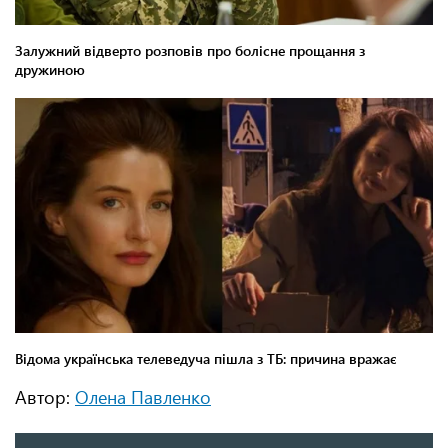
Автор:
Олена Павленко