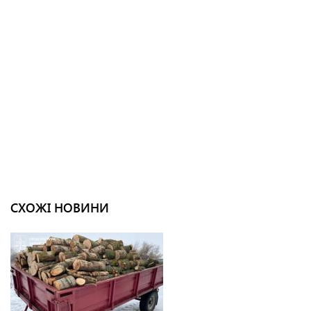
СХОЖІ НОВИНИ