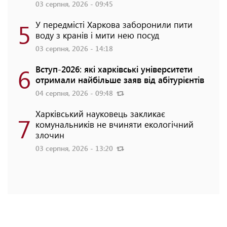
03 серпня, 2026 - 09:45
5
У передмісті Харкова заборонили пити
воду з кранів і мити нею посуд
03 серпня, 2026 - 14:18
6
Вступ-2026: які харківські університети
отримали найбільше заяв від абітурієнтів
04 серпня, 2026 - 09:48
Харківський науковець закликає
7
комунальників не вчиняти екологічний
злочин
03 серпня, 2026 - 13:20