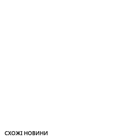
СХОЖІ НОВИНИ