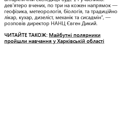
дев'ятеро вчених, по три на кожен напрямок —
геофізика, метеорологія, біологія, та традиційно
лікар, кухар, дизеліст, механік та сисадмін”, —
розповів директор НАНЦ Євген Дикий.
ЧИТАЙТЕ ТАКОЖ:
Майбутні полярники
пройшли навчання у Харківській області