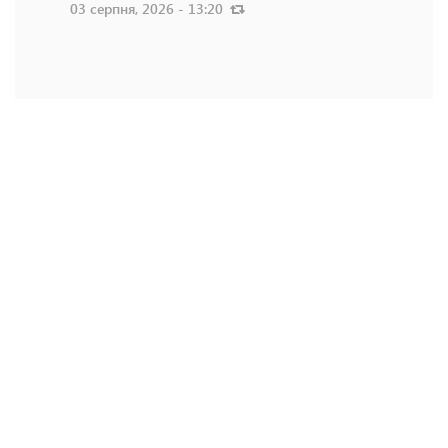
03 серпня, 2026 - 13:20