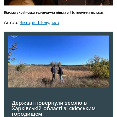
Автор:
Вікторія Шелудько
Державі повернули землю в
Харківській області зі скіфським
городищем