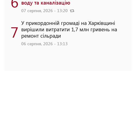
6
воду та каналізацію
07 серпня, 2026 - 13:20
У прикордонній громаді на Харківщині
7
вирішили витратити 1,7 млн гривень на
ремонт сільради
06 серпня, 2026 - 13:13