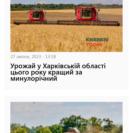
27 липня, 2023 - 13:18
Урожай у Харківській області
цього року кращий за
минулорічний