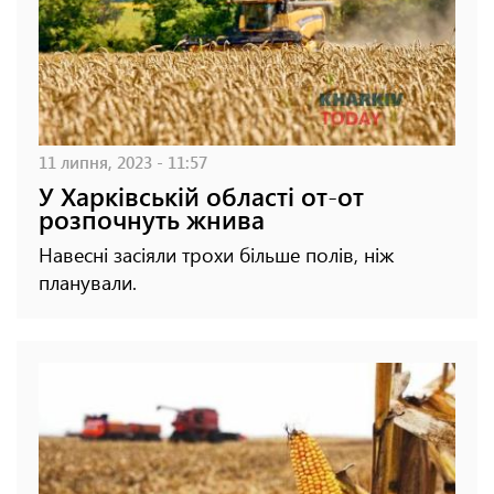
11 липня, 2023 - 11:57
У Харківській області от-от
розпочнуть жнива
Навесні засіяли трохи більше полів, ніж
планували.