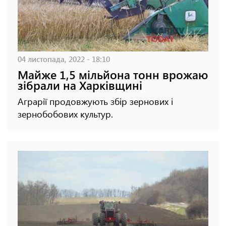
04 листопада, 2022 - 18:10
Майже 1,5 мільйона тонн врожаю
зібрали на Харківщині
Аграрії продовжують збір зернових і
зернобобових культур.