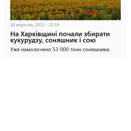
30 вересня, 2022 - 21:10
На Харківщині почали збирати
кукурудзу, соняшник і сою
Уже намолочено 53 000 тонн соняшника.