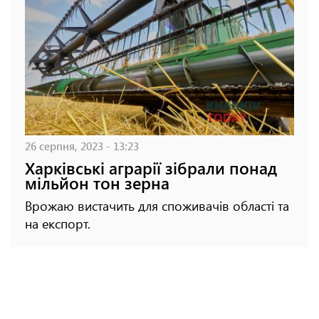
26 серпня, 2023 - 13:23
Харківські аграрії зібрали понад
мільйон тон зерна
Врожаю вистачить для споживачів області та
на експорт.