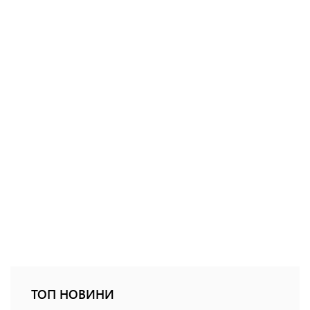
ТОП НОВИНИ