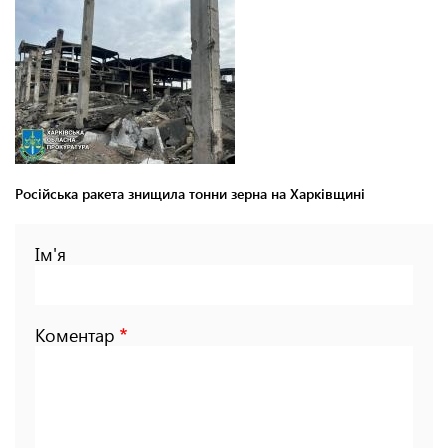
Російська ракета знищила тонни зерна на Харківщині
Ім'я
Коментар