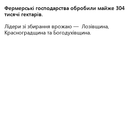
Фермерські господарства обробили майже 304
тисячі гектарів.
Лідери зі збирання врожаю — Лозівщина,
Красноградщина та Богодухівщина.