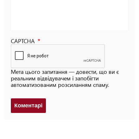
CAPTCHA
Мета цього запитання — довести, що ви є
реальним відвідувачем і запобігти
автоматизованим розсиланням спаму.
Коментарi