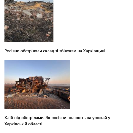
Росіяни обстріляли склад зі збіжжям на Харківщині
Хліб під обстрілами. Як росіяни полюють на урожай у
Харківській області