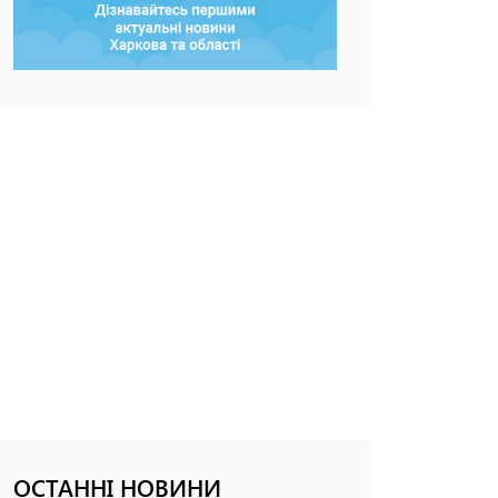
ОСТАННІ НОВИНИ