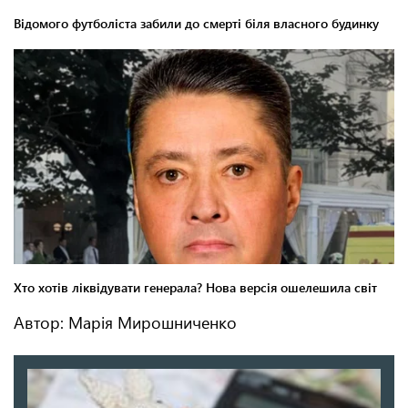
Автор: Марія Мирошниченко