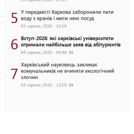
5
У передмісті Харкова заборонили пити
воду з кранів і мити нею посуд
03 серпня, 2026 - 14:18
6
Вступ-2026: які харківські університети
отримали найбільше заяв від абітурієнтів
04 серпня, 2026 - 09:48
Харківський науковець закликає
7
комунальників не вчиняти екологічний
злочин
03 серпня, 2026 - 13:20