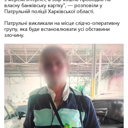
власну банківську картку", — розповіли у
Патрульній поліції Харківської області.
Патрульні викликали на місце слідчо-оперативну
групу, яка буде встановлювати усі обставини
злочину.