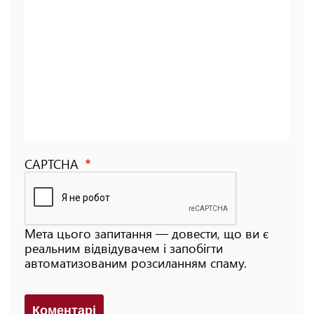
CAPTCHA
Мета цього запитання — довести, що ви є
реальним відвідувачем і запобігти
автоматизованим розсиланням спаму.
Коментарi