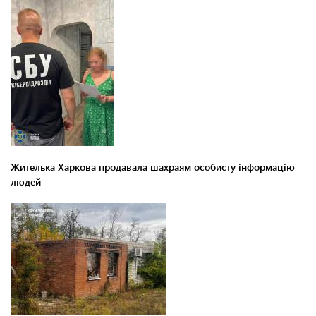
Жителька Харкова продавала шахраям особисту інформацію
людей