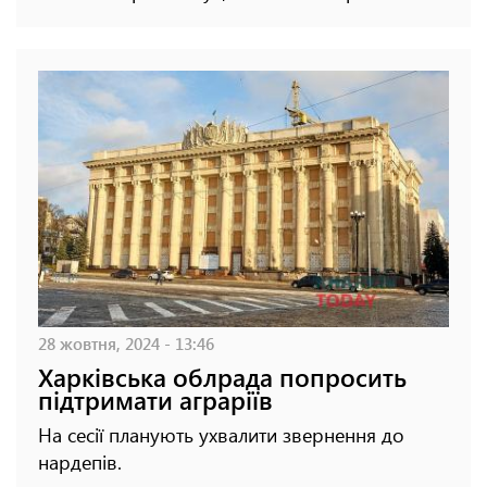
28 жовтня, 2024 - 13:46
Харківська облрада попросить
підтримати аграріїв
На сесії планують ухвалити звернення до
нардепів.