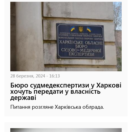
28 березня, 2024 - 16:13
Бюро судмедекспертизи у Харкові
хочуть передати у власність
державі
Питання розгляне Харківська облрада.