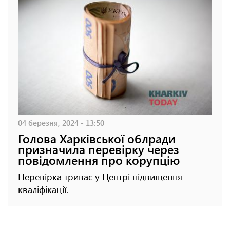
04 березня, 2024 - 13:50
Голова Харківської облради
призначила перевірку через
повідомлення про корупцію
Перевірка триває у Центрі підвищення
кваліфікації.