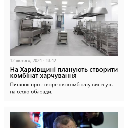
12 лютого, 2024 - 13:42
На Харківщині планують створити
комбінат харчування
Питання про створення комбінату винесуть
на сесію облради.