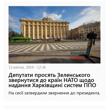
12 квітня, 2024 - 12:36
Депутати просять Зеленського
звернутися до країн НАТО щодо
надання Харківщині систем ППО
На сесії затвердили звернення до президента.