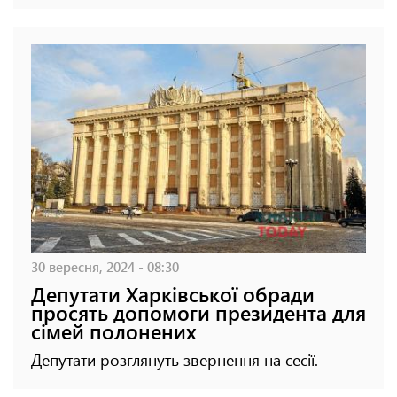
30 вересня, 2024 - 08:30
Депутати Харківської обради
просять допомоги президента для
сімей полонених
Депутати розглянуть звернення на сесії.