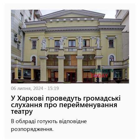
06 липня, 2024 - 15:19
У Харкові проведуть громадські
слухання про перейменування
театру
В облраді готують відповідне
розпорядження.