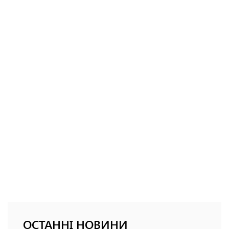
ОСТАННІ НОВИНИ