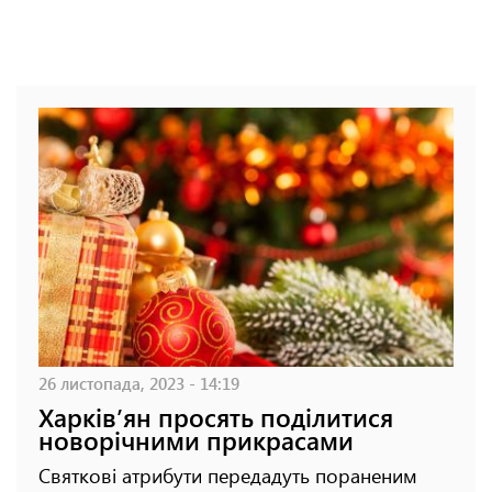
26 листопада, 2023 - 14:19
Харків’ян просять поділитися
новорічними прикрасами
Святкові атрибути передадуть пораненим