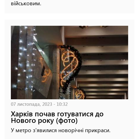
військовим.
07 листопада, 2023 - 10:32
Харків почав готуватися до
Нового року (фото)
У метро з'явилися новорічні прикраси.