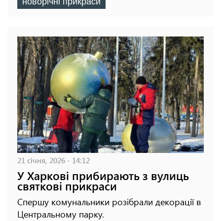
новорічні прикраси
21 січня, 2026 - 14:12
У Харкові прибирають з вулиць
святкові прикраси
Спершу комунальники розібрали декорації в
Центральному парку.