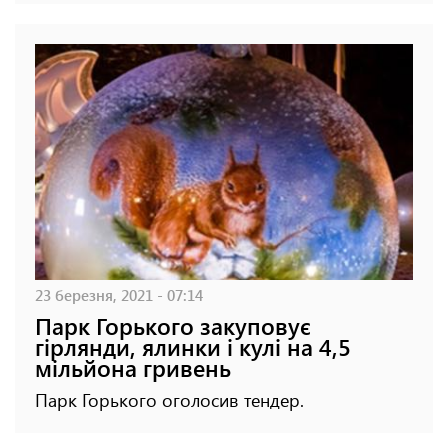
23 березня, 2021 - 07:14
Парк Горького закуповує
гірлянди, ялинки і кулі на 4,5
мільйона гривень
Парк Горького оголосив тендер.