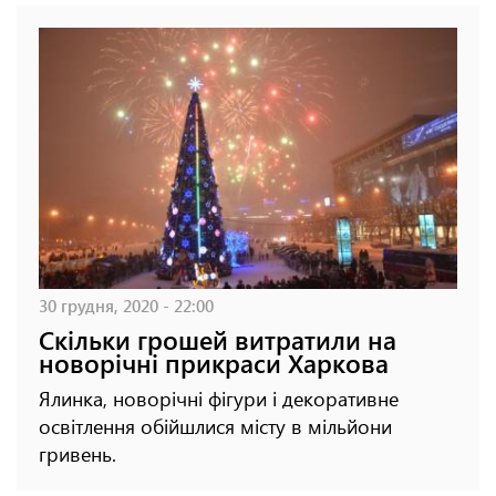
30 грудня, 2020 - 22:00
Скільки грошей витратили на
новорічні прикраси Харкова
Ялинка, новорічні фігури і декоративне
освітлення обійшлися місту в мільйони
гривень.