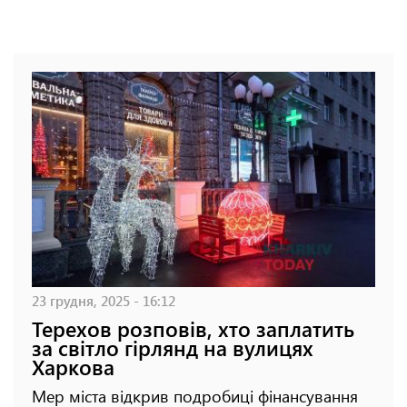
23 грудня, 2025 - 16:12
Терехов розповів, хто заплатить
за світло гірлянд на вулицях
Харкова
Мер міста відкрив подробиці фінансування