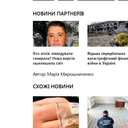
Автор: Марія Мирошниченко
СХОЖІ НОВИНИ