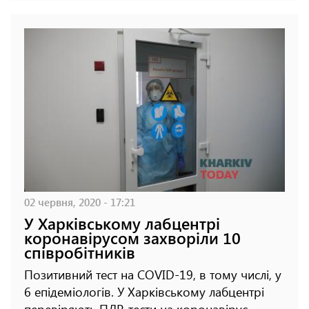
02 червня, 2020 - 17:21
У Харківському лабцентрі
коронавірусом захворіли 10
співробітників
Позитивний тест на COVID-19, в тому числі, у
6 епідеміологів. У Харківському лабцентрі
перевіряють ПЛР-тести на коронавірус.