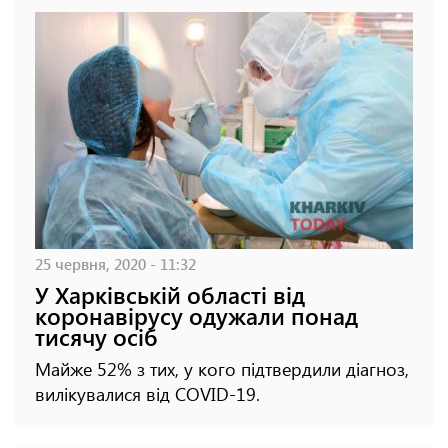
25 червня, 2020 - 11:32
У Харківській області від
коронавірусу одужали понад
тисячу осіб
Майже 52% з тих, у кого підтвердили діагноз,
вилікувалися від COVID-19.