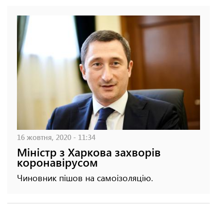
16 жовтня, 2020 - 11:34
Міністр з Харкова захворів
коронавірусом
Чиновник пішов на самоізоляцію.