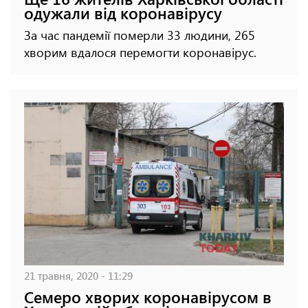
одужали від коронавірусу
За час пандемії померли 33 людини, 265
хворим вдалося перемогти коронавірус.
21 травня, 2020 - 11:29
Семеро хворих коронавірусом в