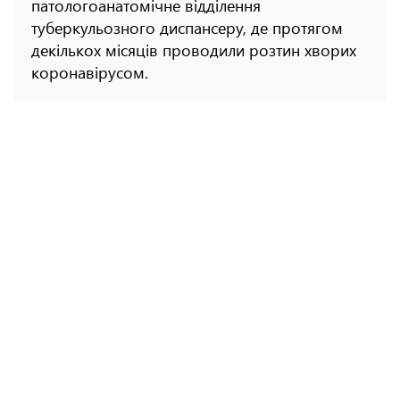
патологоанатомічне відділення
туберкульозного диспансеру, де протягом
декількох місяців проводили розтин хворих
коронавірусом.