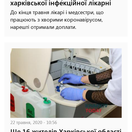
харківської інфекційної лікарні
До кінця травня лікарі і медсестри, що
працюють з хворими коронавірусом,
нарешті отримали доплати.
22 травня, 2020 - 10:56
Ще 16 жителів Харківської області