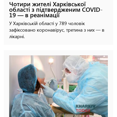
Чотири жителі Харківської
області з підтвердженим COVID-
19 — в реанімації
У Харківській області у 789 чоловік
зафіксовано коронавірус, третина з них — в
лікарні.