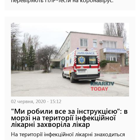
02 червня, 2020 - 15:12
"Ми робили все за інструкцією": в
морзі на території інфекційної
лікарні захворіла лікар
На території інфекційної лікарні знаходиться