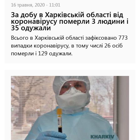
16 травня, 2020 - 11:01
За добу в Харківській області від
коронавірусу померли 3 людини і
35 одужали
Всього в Харківській області зафіксовано 773
випадки коронавірусу, в тому числі 26 осіб
померли і 129 одужали.