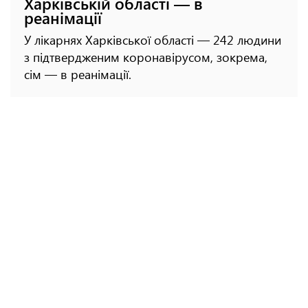
Харківській області — в
реанімації
У лікарнях Харківської області — 242 людини
з підтвердженим коронавірусом, зокрема,
сім — в реанімації.