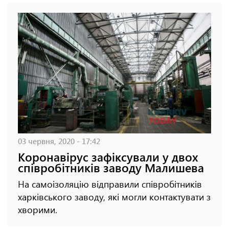
03 червня, 2020 - 17:42
Коронавірус зафіксували у двох
співробітників заводу Малишева
На самоізоляцію відправили співробітників
харківського заводу, які могли контактувати з
хворими.