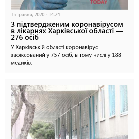
15 травня, 2020 - 14:24
З підтвердженим коронавірусом
в лікарнях Харківської області —
276 осіб
У Харківській області коронавірус
зафіксований у 757 осіб, в тому числі у 188
медиків.