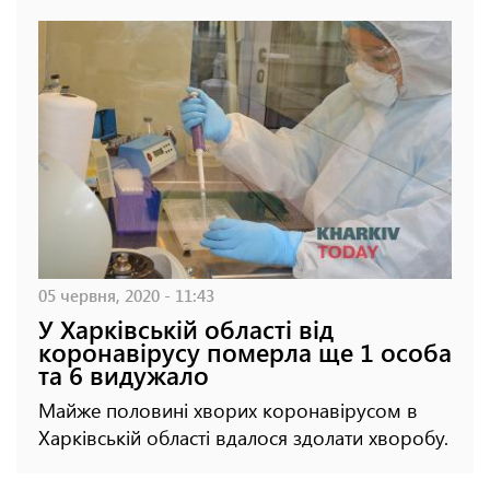
05 червня, 2020 - 11:43
У Харківській області від
коронавірусу померла ще 1 особа
та 6 видужало
Майже половині хворих коронавірусом в
Харківській області вдалося здолати хворобу.