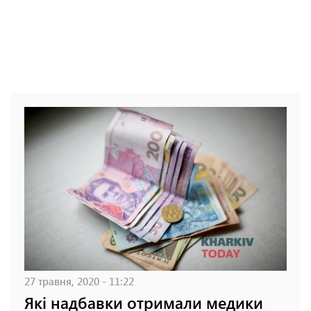
27 травня, 2020 - 11:22
Які надбавки отримали медики