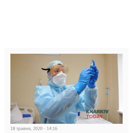
18 травня, 2020 - 14:16