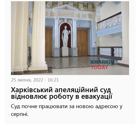
25 липня, 2022 - 16:21
Харківський апеляційний суд
відновлює роботу в евакуації
Суд почне працювати за новою адресою у
серпні.