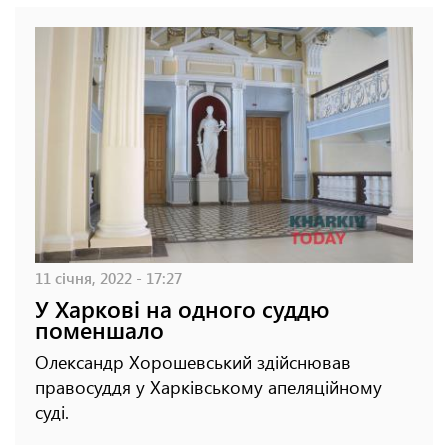
11 січня, 2022 - 17:27
У Харкові на одного суддю
поменшало
Олександр Хорошевський здійснював
правосуддя у Харківському апеляційному
суді.