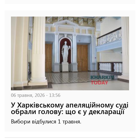
06 травня, 2026 - 13:56
У Харківському апеляційному суді
обрали голову: що є у декларації
Вибори відбулися 1 травня.