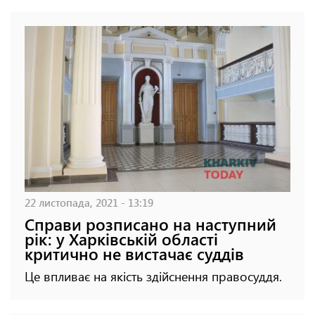
22 листопада, 2021 - 13:19
Справи розписано на наступний
рік: у Харківській області
критично не вистачає суддів
Це впливає на якість здійснення правосуддя.