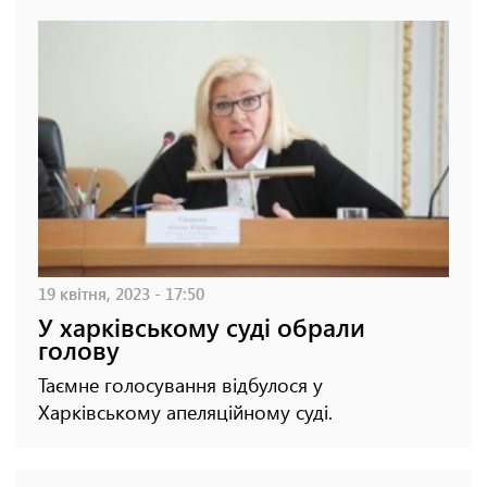
19 квітня, 2023 - 17:50
У харківському суді обрали
голову
Таємне голосування відбулося у
Харківському апеляційному суді.