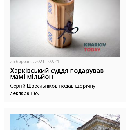
25 березня, 2021 - 07:24
Харківський суддя подарував
мамі мільйон
Сергій Шабельніков подав щорічну
декларацію.