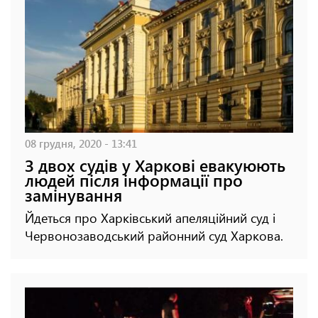
08 грудня, 2020 - 13:41
З двох судів у Харкові евакуюють
людей після інформації про
замінування
Йдеться про Харківський апеляційний суд і
Червонозаводський районний суд Харкова.