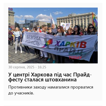
30 серпня, 2025 - 16:25
У центрі Харкова під час Прайд-
фесту сталася штовханина
Противники заходу намагалися прорватися
до учасників.