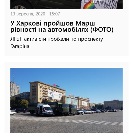
13 вересня, 2020 - 15:07
У Харкові пройшов Марш
рівності на автомобілях (ФОТО)
ЛГБТ-активісти проїхали по проспекту
Гагаріна.