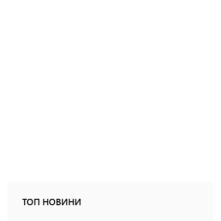
ТОП НОВИНИ