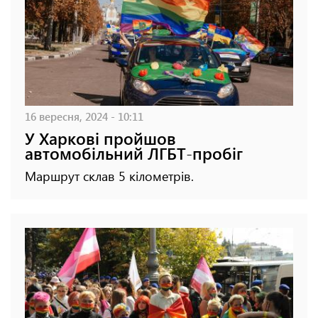
16 вересня, 2024 - 10:11
У Харкові пройшов
автомобільний ЛГБТ-пробіг
Маршрут склав 5 кілометрів.