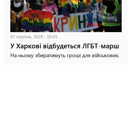
07 серпня, 2024 - 10:01
У Харкові відбудеться ЛГБТ-марш
На ньому збиратимуть гроші для військових.