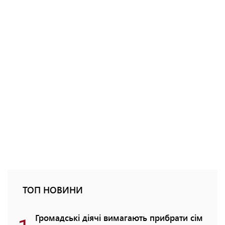
ТОП НОВИНИ
Громадські діячі вимагають прибрати сім