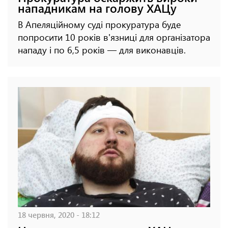
нападникам на голову ХАЦу
В Апеляційному суді прокуратура буде
попросити 10 років в'язниці для організатора
нападу і по 6,5 років — для виконавців.
18 червня, 2020 - 18:12