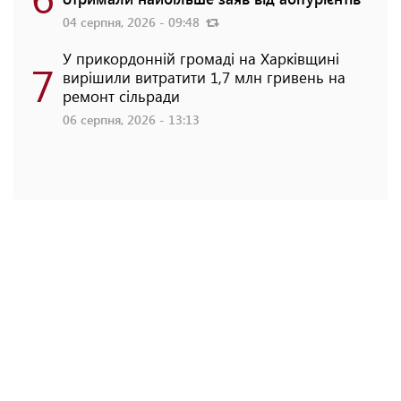
04 серпня, 2026 - 09:48
У прикордонній громаді на Харківщині
7
вирішили витратити 1,7 млн гривень на
ремонт сільради
06 серпня, 2026 - 13:13