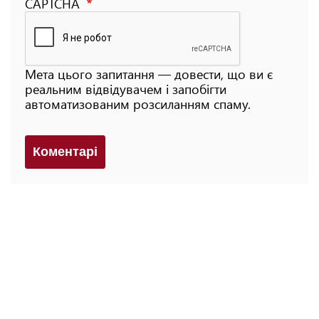
CAPTCHA
Мета цього запитання — довести, що ви є
реальним відвідувачем і запобігти
автоматизованим розсиланням спаму.
Коментарi