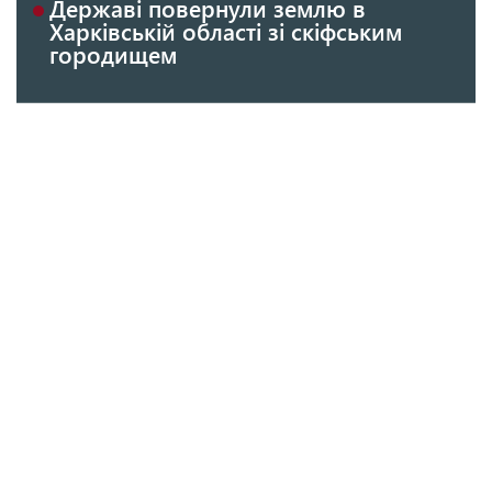
Державі повернули землю в
Харківській області зі скіфським
городищем