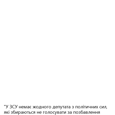
"У ЗСУ немає жодного депутата з політичних сил,
які збираються не голосувати за позбавлення