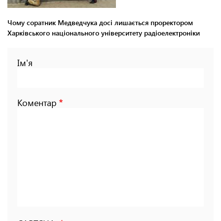
Чому соратник Медведчука досі лишається проректором
Харківського національного університету радіоелектроніки
Ім'я
Коментар