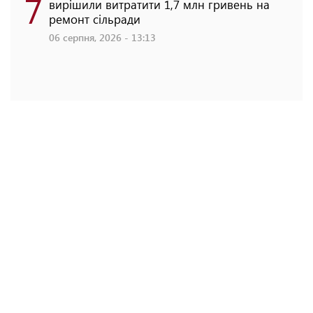
7
вирішили витратити 1,7 млн гривень на
ремонт сільради
06 серпня, 2026 - 13:13