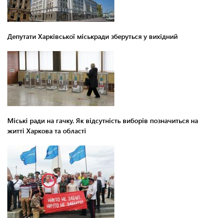
Депутати Харківської міськради зберуться у вихідний
Міські ради на гачку. Як відсутність виборів позначиться на
житті Харкова та області