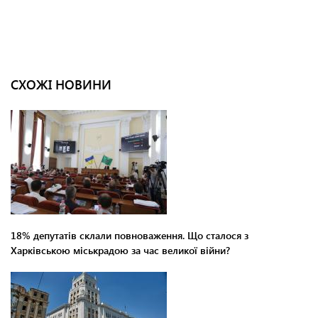
СХОЖІ НОВИНИ
18% депутатів склали повноваження. Що сталося з
Харківською міськрадою за час великої війни?