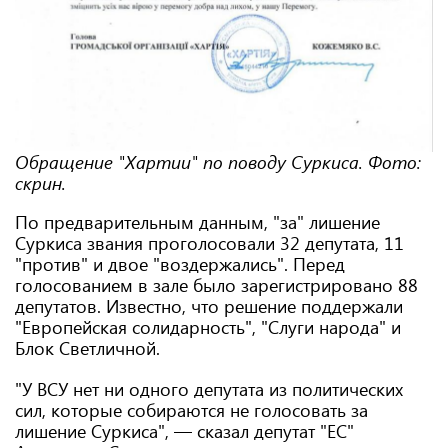
Обращение "Хартии" по поводу Суркиса. Фото:
скрин.
По предварительным данным, "за" лишение
Суркиса звания проголосовали 32 депутата, 11
"против" и двое "воздержались". Перед
голосованием в зале было зарегистрировано 88
депутатов. Известно, что решение поддержали
"Европейская солидарность", "Слуги народа" и
Блок Светличной.
"У ВСУ нет ни одного депутата из политических
сил, которые собираются не голосовать за
лишение Суркиса", — сказал депутат "ЕС"