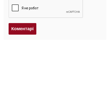
Коментарi