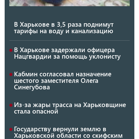
В Харькове в 3,5 раза поднимут
тарифы на воду и канализацию
В Харькове задержали офицера
Нацгвардии за помощь уклонисту
Кабмин согласовал назначение
шестого заместителя Олега
Синегубова
Из-за жары трасса на Харьковщине
стала опасной
Государству вернули землю в
Харьковской области со скифским