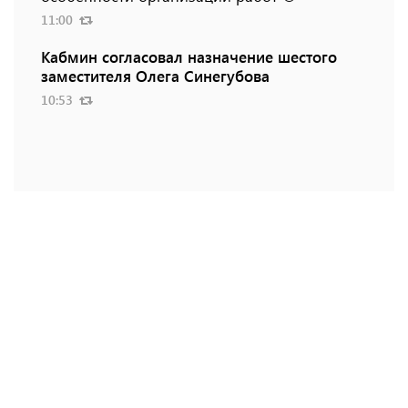
11:00
Кабмин согласовал назначение шестого
заместителя Олега Синегубова
10:53