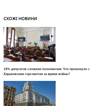
СХОЖІ НОВИНИ
18% депутатов сложили полномочия. Что произошло с
Харьковским горсоветом за время войны?