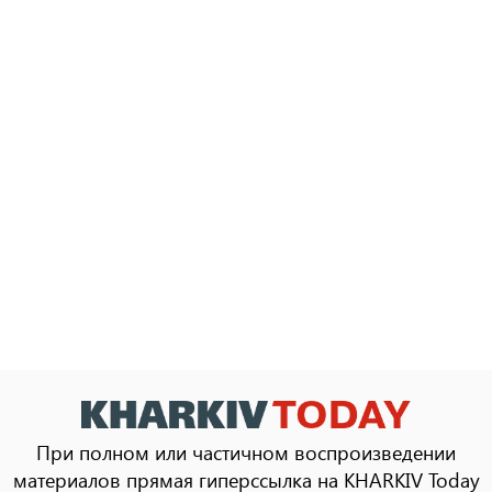
При полном или частичном воспроизведении
материалов прямая гиперссылка на KHARKIV Today