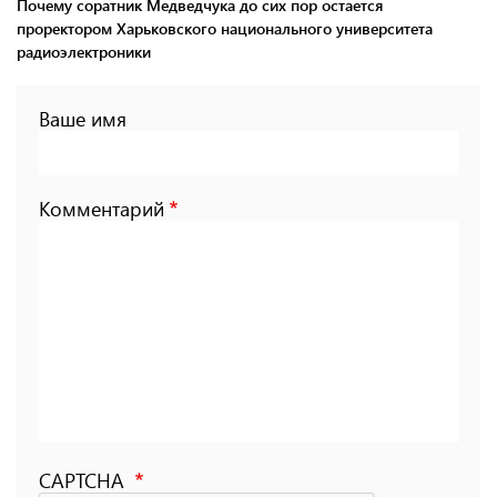
Почему соратник Медведчука до сих пор остается
проректором Харьковского национального университета
радиоэлектроники
Ваше имя
Комментарий
CAPTCHA