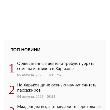
ТОП НОВИНИ
1
Общественные деятели требуют убрать
семь памятников в Харькове
05 августа, 2026 - 16:10
2
На Харьковщине осенью начнут считать
пассажиров
04 августа, 2026 - 08:11
Младенцам выдают медали от Терехова за