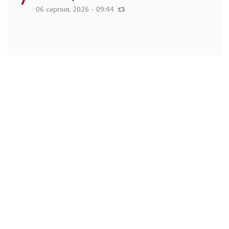
06 серпня, 2026 - 09:44