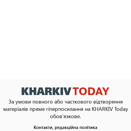
За умови повного або часткового відтворення
матеріалів пряме гіперпосилання на KHARKIV Today
обов'язкове.
Контакти, редакційна політика
Footer