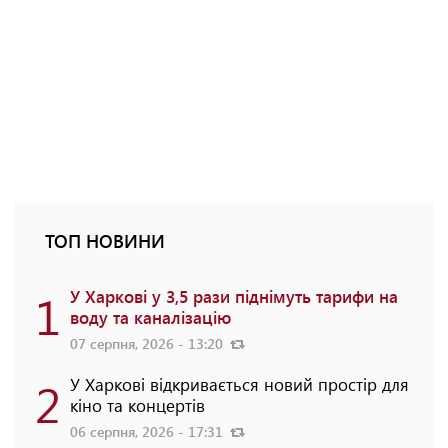
ТОП НОВИНИ
1
У Харкові у 3,5 рази піднімуть тарифи на
воду та каналізацію
07 серпня, 2026 - 13:20
2
У Харкові відкривається новий простір для
кіно та концертів
06 серпня, 2026 - 17:31