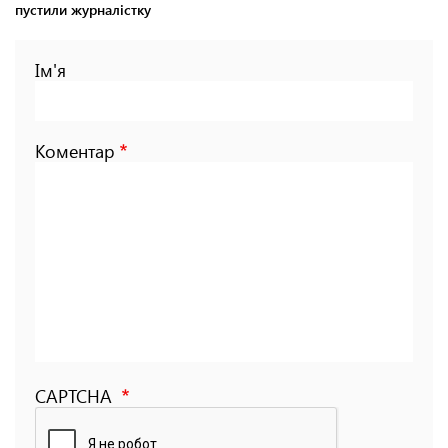
пустили журналістку
Ім'я
Коментар
CAPTCHA