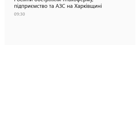
підприємство та АЗС на Харківщині
09:30