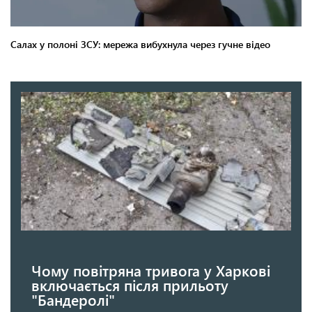
Чому повітряна тривога у Харкові
включається після прильоту
"Бандеролі"