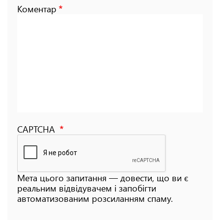
Коментар
CAPTCHA
Мета цього запитання — довести, що ви є
реальним відвідувачем і запобігти
автоматизованим розсиланням спаму.