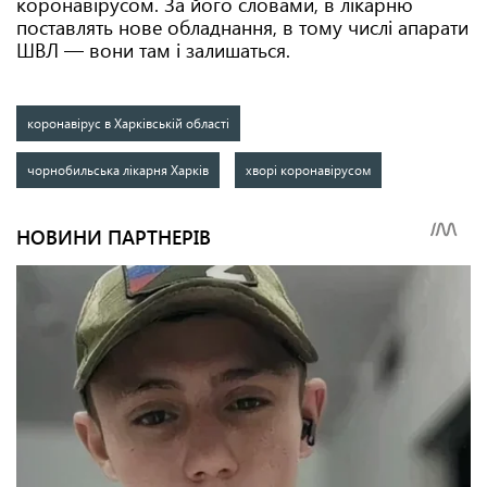
коронавірусом. За його словами, в лікарню
поставлять нове обладнання, в тому числі апарати
ШВЛ — вони там і залишаться.
коронавірус в Харківській області
чорнобильська лікарня Харків
хворі коронавірусом