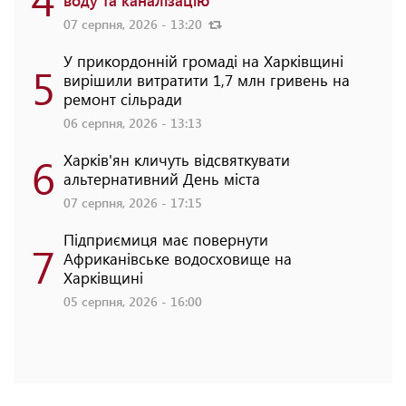
воду та каналізацію
07 серпня, 2026 - 13:20
У прикордонній громаді на Харківщині
5
вирішили витратити 1,7 млн гривень на
ремонт сільради
06 серпня, 2026 - 13:13
6
Харків'ян кличуть відсвяткувати
альтернативний День міста
07 серпня, 2026 - 17:15
Підприємиця має повернути
7
Африканівське водосховище на
Харківщині
05 серпня, 2026 - 16:00