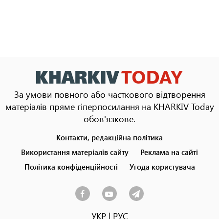
За умови повного або часткового відтворення
матеріалів пряме гіперпосилання на KHARKIV Today
обов'язкове.
Контакти, редакційна політика
Footer
menu
Використання матеріалів сайту
Реклама на сайті
Політика конфіденційності
Угода користувача
УКР
|
РУС