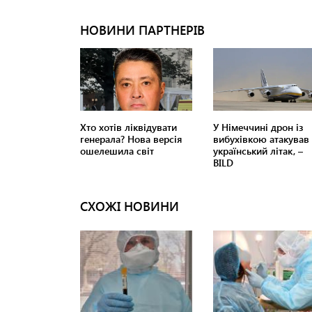
СХОЖІ НОВИНИ