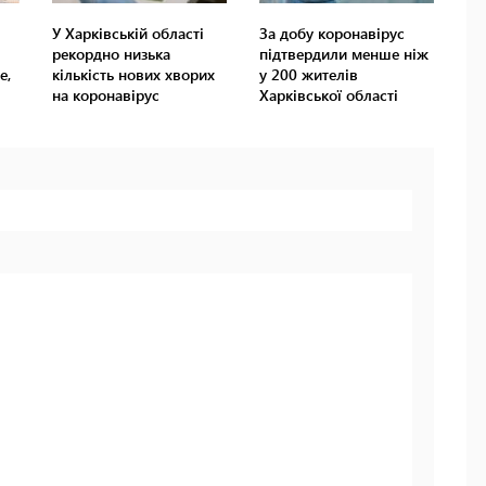
У Харківській області
За добу коронавірус
рекордно низька
підтвердили менше ніж
е,
кількість нових хворих
у 200 жителів
на коронавірус
Харківської області