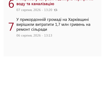
6
воду та каналізацію
07 серпня, 2026 - 13:20
У прикордонній громаді на Харківщині
7
вирішили витратити 1,7 млн гривень на
ремонт сільради
06 серпня, 2026 - 13:13