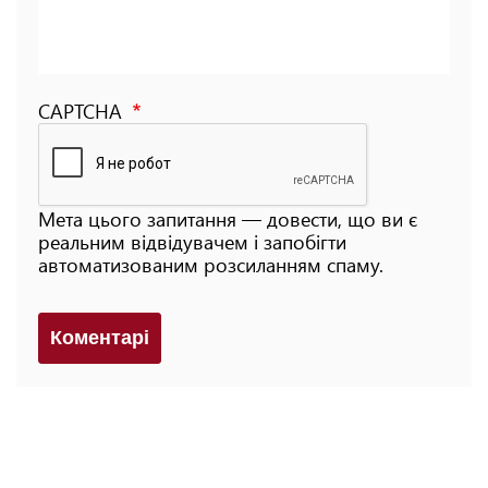
CAPTCHA
Мета цього запитання — довести, що ви є
реальним відвідувачем і запобігти
автоматизованим розсиланням спаму.
Коментарi