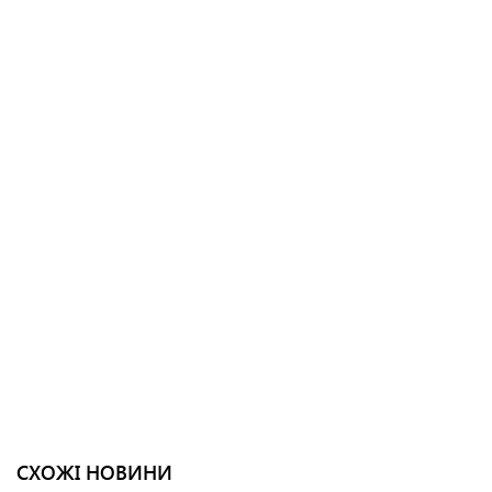
СХОЖІ НОВИНИ