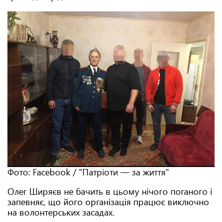
Фото: Facebook / "Патріоти — за життя"
Олег Ширяєв не бачить в цьому нічого поганого і
запевняє, що його організація працює виключно
на волонтерських засадах.