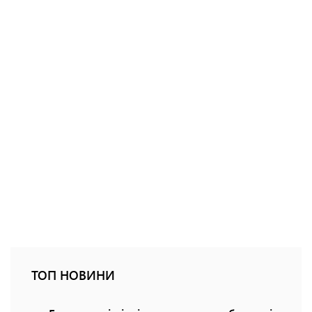
ТОП НОВИНИ