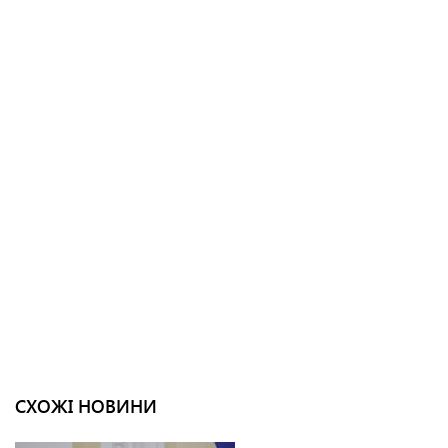
СХОЖІ НОВИНИ