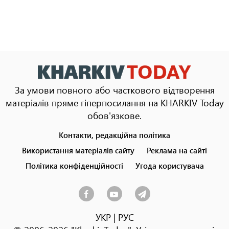
За умови повного або часткового відтворення
матеріалів пряме гіперпосилання на KHARKIV Today
обов'язкове.
Контакти, редакційна політика
Footer
menu
Використання матеріалів сайту
Реклама на сайті
Політика конфіденційності
Угода користувача
УКР
|
РУС