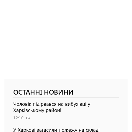
ОСТАННІ НОВИНИ
Чоловік підірвався на вибухівці у
Харківському районі
12:10
У Харкові загасили пожежу на складі