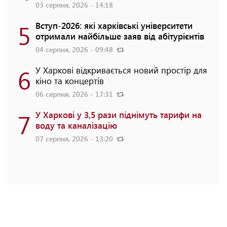
03 серпня, 2026 - 14:18
5
Вступ-2026: які харківські університети
отримали найбільше заяв від абітурієнтів
04 серпня, 2026 - 09:48
6
У Харкові відкривається новий простір для
кіно та концертів
06 серпня, 2026 - 17:31
7
У Харкові у 3,5 рази піднімуть тарифи на
воду та каналізацію
07 серпня, 2026 - 13:20