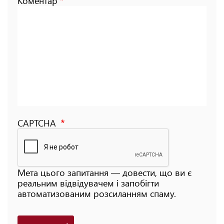
Коментар
CAPTCHA
Мета цього запитання — довести, що ви є
реальним відвідувачем і запобігти
автоматизованим розсиланням спаму.