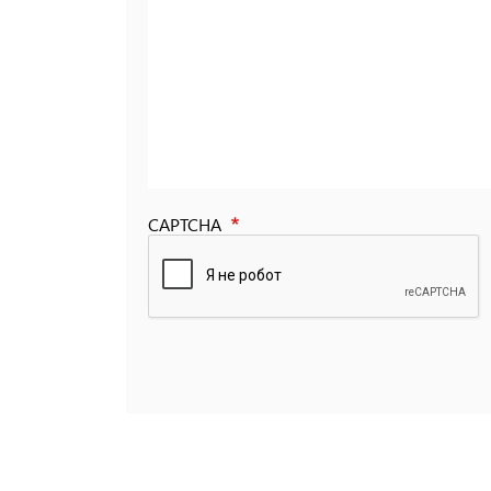
CAPTCHA