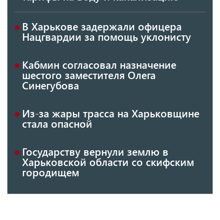
В Харькове задержали офицера
Нацгвардии за помощь уклонисту
Кабмин согласовал назначение
шестого заместителя Олега
Синегубова
Из-за жары трасса на Харьковщине
стала опасной
Государству вернули землю в
Харьковской области со скифским
городищем