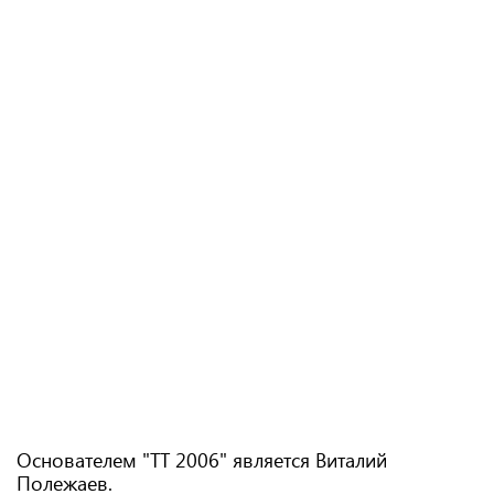
Основателем "ТТ 2006" является Виталий
Полежаев.