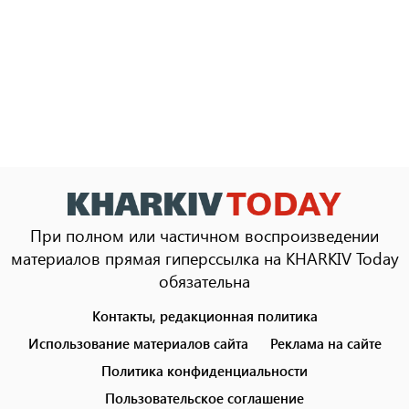
При полном или частичном воспроизведении
материалов прямая гиперссылка на KHARKIV Today
обязательна
Контакты, редакционная политика
Footer
menu
Использование материалов сайта
Реклама на сайте
Политика конфиденциальности
Пользовательское соглашение