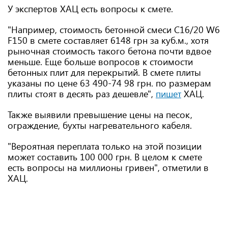
У экспертов ХАЦ есть вопросы к смете.
"Например, стоимость бетонной смеси С16/20 W6
F150 в смете составляет 6148 грн за куб.м., хотя
рыночная стоимость такого бетона почти вдвое
меньше. Еще больше вопросов к стоимости
бетонных плит для перекрытий. В смете плиты
указаны по цене 63 490-74 98 грн. по размерам
плиты стоят в десять раз дешевле",
пишет
ХАЦ.
Также выявили превышение цены на песок,
ограждение, бухты нагревательного кабеля.
"Вероятная переплата только на этой позиции
может составить 100 000 грн. В целом к ​​смете
есть вопросы на миллионы гривен", отметили в
ХАЦ.