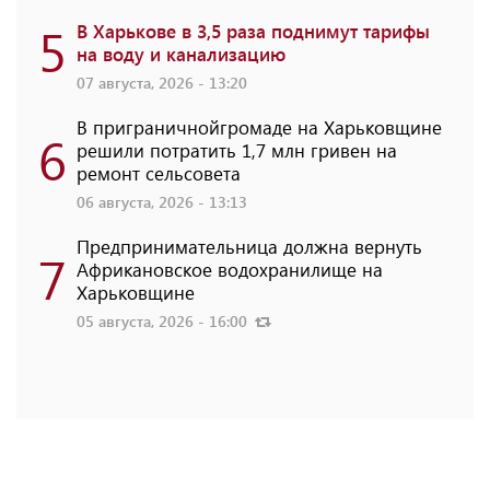
5
В Харькове в 3,5 раза поднимут тарифы
на воду и канализацию
07 августа, 2026 - 13:20
В приграничнойгромаде на Харьковщине
6
решили потратить 1,7 млн ​​гривен на
ремонт сельсовета
06 августа, 2026 - 13:13
Предпринимательница должна вернуть
7
Африкановское водохранилище на
Харьковщине
05 августа, 2026 - 16:00