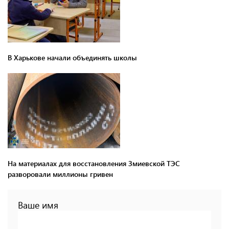
В Харькове начали объединять школы
На материалах для восстановления Змиевской ТЭС
разворовали миллионы гривен
Ваше имя