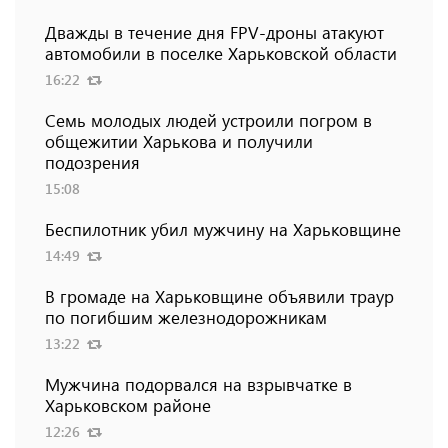
Дважды в течение дня FPV-дроны атакуют
автомобили в поселке Харьковской области
16:22
Семь молодых людей устроили погром в
общежитии Харькова и получили
подозрения
15:08
Беспилотник убил мужчину на Харьковщине
14:49
В громаде на Харьковщине объявили траур
по погибшим железнодорожникам
13:22
Мужчина подорвался на взрывчатке в
Харьковском районе
12:26