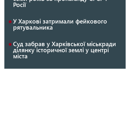
Росії
У Харкові затримали фейкового
рятувальника
Суд забрав у Харківської міськради
ділянку історичної землі у центрі
міста