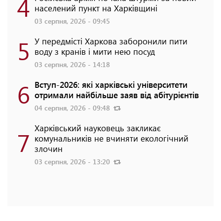
4
населений пункт на Харківщині
03 серпня, 2026 - 09:45
5
У передмісті Харкова заборонили пити
воду з кранів і мити нею посуд
03 серпня, 2026 - 14:18
6
Вступ-2026: які харківські університети
отримали найбільше заяв від абітурієнтів
04 серпня, 2026 - 09:48
Харківський науковець закликає
7
комунальників не вчиняти екологічний
злочин
03 серпня, 2026 - 13:20