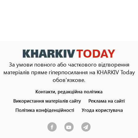
За умови повного або часткового відтворення
матеріалів пряме гіперпосилання на KHARKIV Today
обов'язкове.
Контакти, редакційна політика
Footer
menu
Використання матеріалів сайту
Реклама на сайті
Політика конфіденційності
Угода користувача