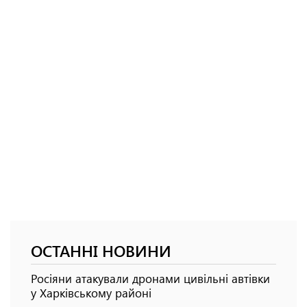
ОСТАННІ НОВИНИ
Росіяни атакували дронами цивільні автівки
у Харківському районі