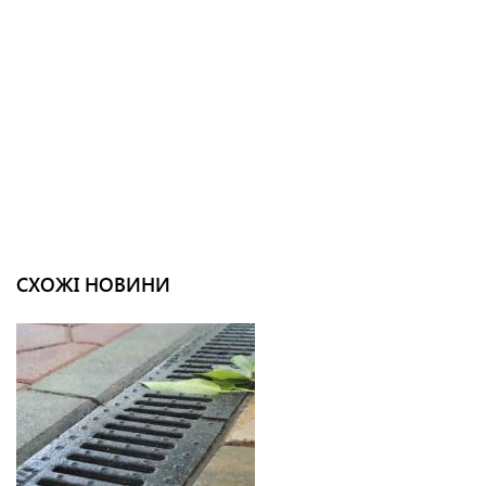
СХОЖІ НОВИНИ