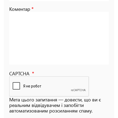
Коментар
CAPTCHA
Мета цього запитання — довести, що ви є
реальним відвідувачем і запобігти
автоматизованим розсиланням спаму.