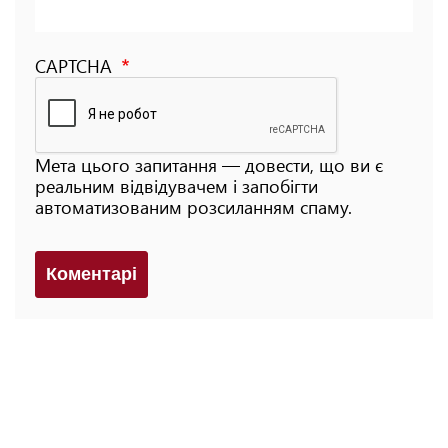
CAPTCHA
Мета цього запитання — довести, що ви є
реальним відвідувачем і запобігти
автоматизованим розсиланням спаму.
Коментарi