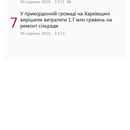
06 серпня, 2026 - 17:31
У прикордонній громаді на Харківщині
7
вирішили витратити 1,7 млн гривень на
ремонт сільради
06 серпня, 2026 - 13:13