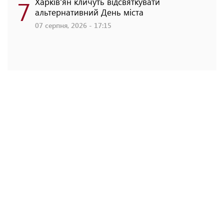
7
Харків'ян кличуть відсвяткувати
альтернативний День міста
07 серпня, 2026 - 17:15