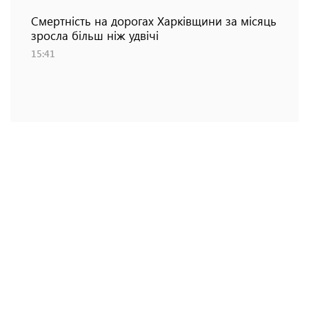
Смертність на дорогах Харківщини за місяць
зросла більш ніж удвічі
15:41