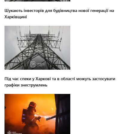
Шукають інвесторів для будівництва нової генерації на
Харківщині
Під час спеки у Харкові та в області можуть застосувати
графіки знеструмлень