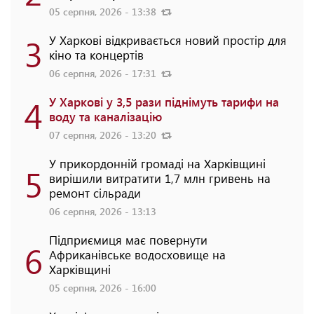
05 серпня, 2026 - 13:38
3
У Харкові відкривається новий простір для
кіно та концертів
06 серпня, 2026 - 17:31
4
У Харкові у 3,5 рази піднімуть тарифи на
воду та каналізацію
07 серпня, 2026 - 13:20
У прикордонній громаді на Харківщині
5
вирішили витратити 1,7 млн гривень на
ремонт сільради
06 серпня, 2026 - 13:13
Підприємиця має повернути
6
Африканівське водосховище на
Харківщині
05 серпня, 2026 - 16:00