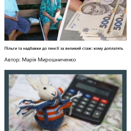
Автор: Марія Мирошниченко