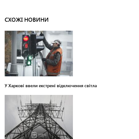
СХОЖІ НОВИНИ
У Харкові ввели екстрені відключення світла