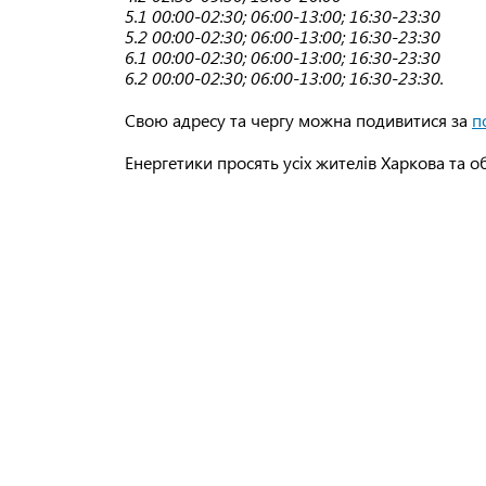
5.1 00:00-02:30; 06:00-13:00; 16:30-23:30
5.2 00:00-02:30; 06:00-13:00; 16:30-23:30
6.1 00:00-02:30; 06:00-13:00; 16:30-23:30
6.2 00:00-02:30; 06:00-13:00; 16:30-23:30.
Свою адресу та чергу можна подивитися за
п
Енергетики просять усіх жителів Харкова та об